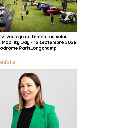
vez-vous gratuitement au salon
& Mobility Day - 15 septembre 2026
ppodrome ParisLongchamp
ations