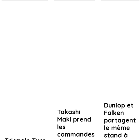
Dunlop et
Takashi
Falken
Maki prend
partagent
les
le même
commandes
stand à