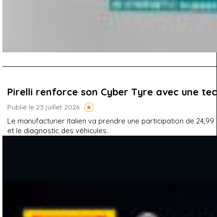
Pirelli renforce son Cyber Tyre avec une te
Publié le 23 juillet 2026
Le manufacturier italien va prendre une participation de 24,99
et le diagnostic des véhicules.