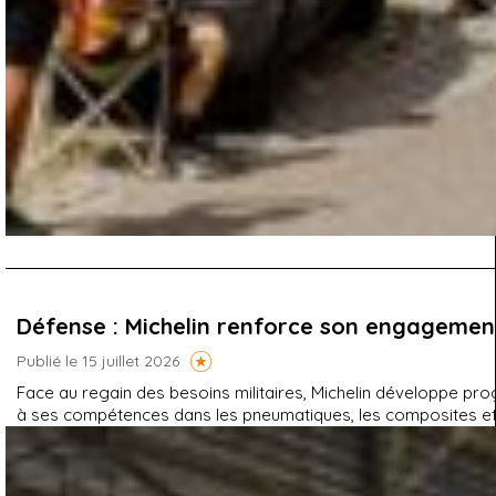
Défense : Michelin renforce son engagemen
Publié le 15 juillet 2026
Face au regain des besoins militaires, Michelin développe pr
à ses compétences dans les pneumatiques, les composites et l'i