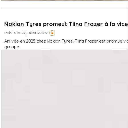
Nokian Tyres promeut Tiina Frazer à la vic
Publié le 27 juillet 2026
Arrivée en 2025 chez Nokian Tyres, Tiina Frazer est promue v
groupe.