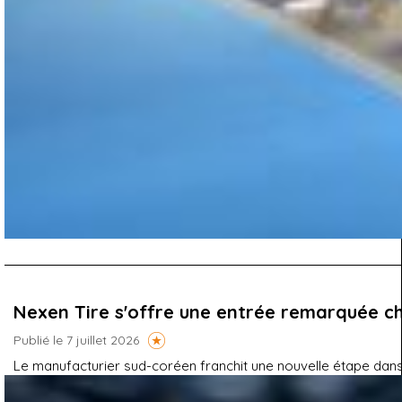
Nexen Tire s'offre une entrée remarquée c
Publié le 7 juillet 2026
Le manufacturier sud-coréen franchit une nouvelle étape dans