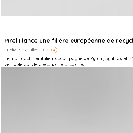
Pirelli lance une filière européenne de rec
Publié le 27 juillet 2026
Le manufacturier italien, accompagné de Pyrum, Synthos et BA
véritable boucle d'économie circulaire.