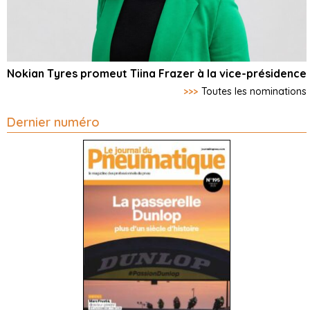
Nokian Tyres promeut Tiina Frazer à la vice-présidence
>>>
Toutes les nominations
Dernier numéro