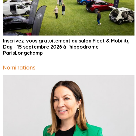
Inscrivez-vous gratuitement au salon Fleet & Mobility
Day - 15 septembre 2026 à l'hippodrome
ParisLongchamp
Nominations