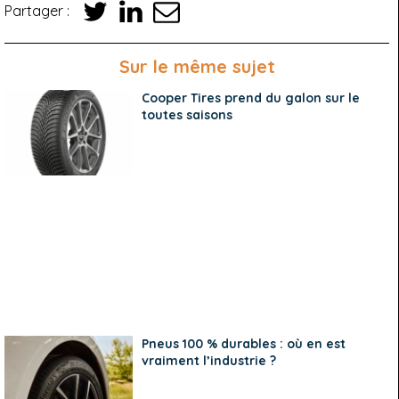
Partager :
Sur le même sujet
Cooper Tires prend du galon sur le
toutes saisons
Pneus 100 % durables : où en est
vraiment l’industrie ?