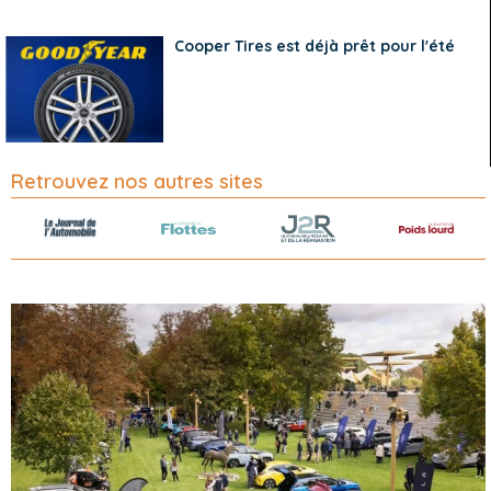
Cooper Tires est déjà prêt pour l'été
Retrouvez nos autres sites