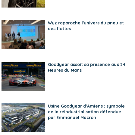
Wyz rapproche l'univers du pneu et
des flottes
Goodyear assoit sa présence aux 24
Heures du Mans
Usine Goodyear d’Amiens : symbole
de la réindustrialisation défendue
par Emmanuel Macron