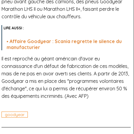
pneu avant gauche des camions, des pneus Goodyear
Marathon LHS II ou Marathon LHS II+, faisant perdre le
contrôle du véhicule aux chauffeurs.
Affaire Goodyear : Scania regrette le silence du
manufacturier
Il est reproché au géant américain d'avoir eu
connaissance d'un défaut de fabrication de ces modèles,
mais de ne pas en avoir averti ses clients. A partir de 2013,
Goodyear a mis en place des "programmes volontaires
d'échange", ce qui lui a permis de récupérer environ 50 %
des équipements incriminés. (Avec AFP)
goodyear