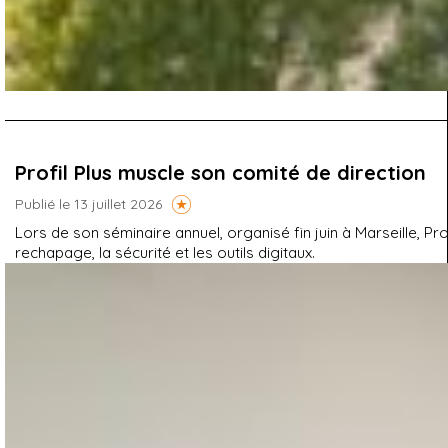
Profil Plus muscle son comité de direction
Publié le 13 juillet 2026
Lors de son séminaire annuel, organisé fin juin à Marseille, P
rechapage, la sécurité et les outils digitaux.