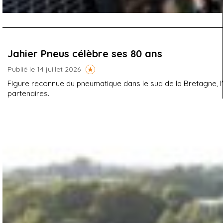
Jahier Pneus célèbre ses 80 ans
Publié le 14 juillet 2026
Figure reconnue du pneumatique dans le sud de la Bretagne, l'e
partenaires.