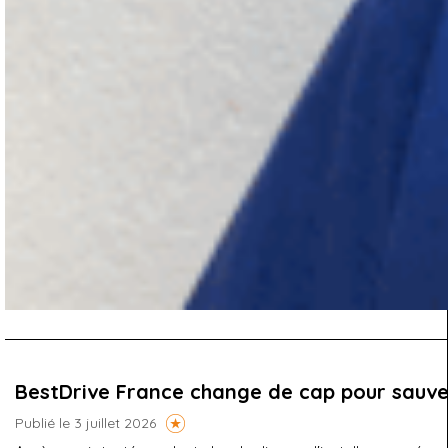
BestDrive France change de cap pour sauve
Publié le 3 juillet 2026