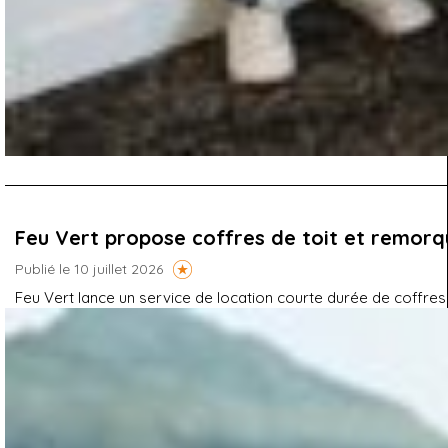
Feu Vert propose coffres de toit et remorqu
Publié le 10 juillet 2026
Feu Vert lance un service de location courte durée de coffres 