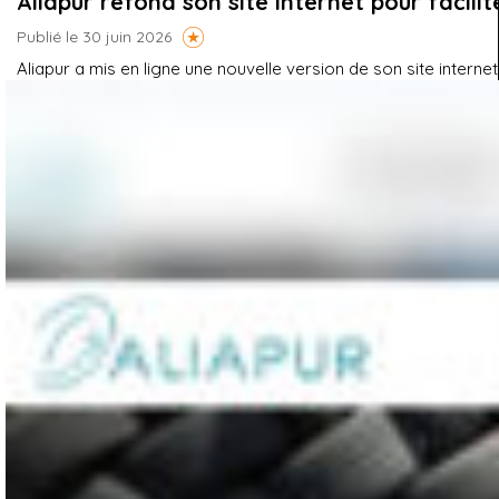
Aliapur refond son site internet pour facili
Publié le 30 juin 2026
Aliapur a mis en ligne une nouvelle version de son site interne