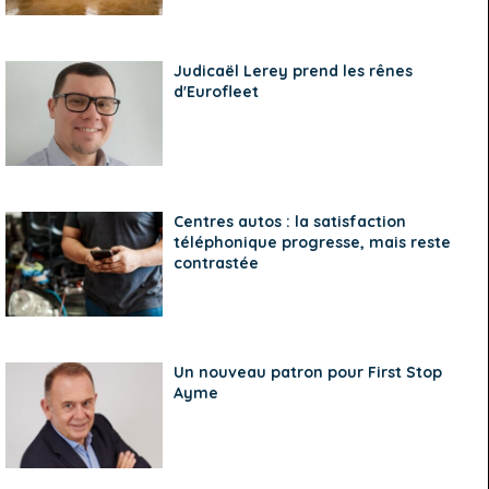
Judicaël Lerey prend les rênes
d'Eurofleet
Centres autos : la satisfaction
téléphonique progresse, mais reste
contrastée
Un nouveau patron pour First Stop
Ayme