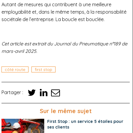
Autant de mesures qui contribuent à une meilleure
employabilité et, dans le même temps, à la responsabilité
sociétale de l’entreprise. La boucle est bouclée.
Cet article est extrait du Journal du Pneumatique n°189 de
mars-avril 2025.
côté route
first stop
Partager :
Sur le même sujet
First Stop : un service 5 étoiles pour
ses clients