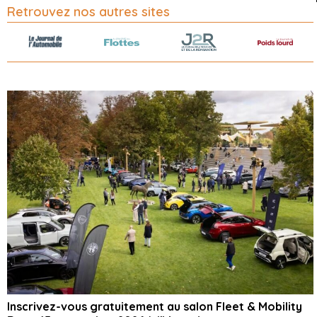
Retrouvez nos autres sites
Inscrivez-vous gratuitement au salon Fleet & Mobility