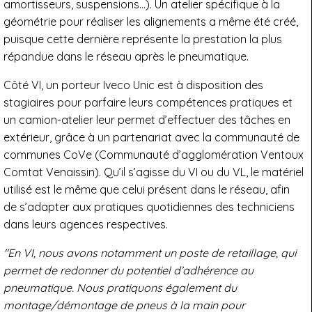
amortisseurs, suspensions…). Un atelier spécifique à la
géométrie pour réaliser les alignements a même été créé,
puisque cette dernière représente la prestation la plus
répandue dans le réseau après le pneumatique.
Côté VI, un porteur Iveco Unic est à disposition des
stagiaires pour parfaire leurs compétences pratiques et
un camion-atelier leur permet d’effectuer des tâches en
extérieur, grâce à un partenariat avec la communauté de
communes CoVe (Communauté d’agglomération Ventoux
Comtat Venaissin). Qu’il s’agisse du VI ou du VL, le matériel
utilisé est le même que celui présent dans le réseau, afin
de s’adapter aux pratiques quotidiennes des techniciens
dans leurs agences respectives.
"En VI, nous avons notamment un poste de retaillage, qui
permet de redonner du potentiel d’adhérence au
pneumatique. Nous pratiquons également du
montage/démontage de pneus à la main pour