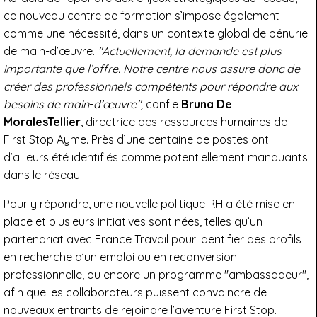
ce nouveau centre de formation s’impose également
comme une nécessité, dans un contexte global de pénurie
de main-d’œuvre.
"Actuellement, la demande est plus
importante que l’offre. Notre centre nous assure donc de
créer des professionnels compétents pour répondre aux
besoins de main
-
d’œuvre",
confie
Bruna De
MoralesTellier
, directrice des ressources humaines de
First Stop Ayme. Près d’une centaine de postes ont
d’ailleurs été identifiés comme potentiellement manquants
dans le réseau.
Pour y répondre, une nouvelle politique RH a été mise en
place et plusieurs initiatives sont nées, telles qu’un
partenariat avec France Travail pour identifier des profils
en recherche d’un emploi ou en reconversion
professionnelle, ou encore un programme "ambassadeur",
afin que les collaborateurs puissent convaincre de
nouveaux entrants de rejoindre l’aventure First Stop.