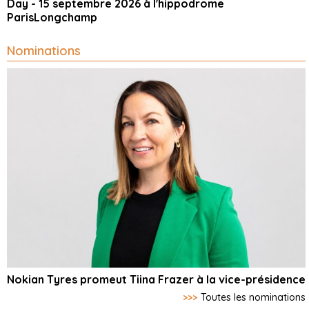
Day - 15 septembre 2026 à l'hippodrome
ParisLongchamp
Nominations
Nokian Tyres promeut Tiina Frazer à la vice-présidence
>>>
Toutes les nominations