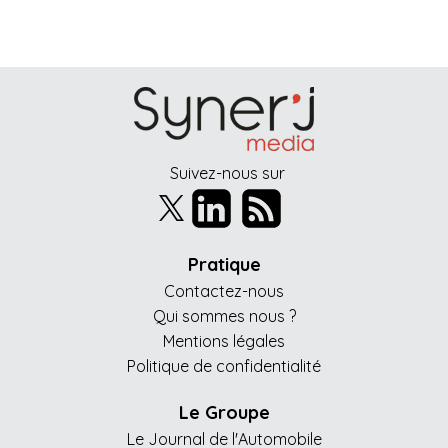
Suivez-nous sur
Pratique
Contactez-nous
Qui sommes nous ?
Mentions légales
Politique de confidentialité
Le Groupe
Le Journal de l'Automobile