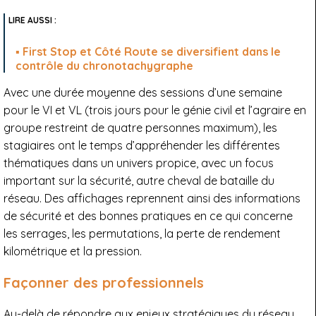
First Stop et Côté Route se diversifient dans le
contrôle du chronotachygraphe
Avec une durée moyenne des sessions d’une semaine
pour le VI et VL (trois jours pour le génie civil et l’agraire en
groupe restreint de quatre personnes maximum), les
stagiaires ont le temps d’appréhender les différentes
thématiques dans un univers propice, avec un focus
important sur la sécurité, autre cheval de bataille du
réseau. Des affichages reprennent ainsi des informations
de sécurité et des bonnes pratiques en ce qui concerne
les serrages, les permutations, la perte de rendement
kilométrique et la pression.
Façonner des professionnels
Au-delà de répondre aux enjeux stratégiques du réseau,