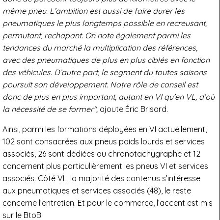
même pneu. L’ambition est aussi de faire durer les
pneumatiques le plus longtemps possible en recreusant,
permutant, rechapant. On note également parmi les
tendances du marché la multiplication des références,
avec des pneumatiques de plus en plus ciblés en fonction
des véhicules. D’autre part, le segment du toutes saisons
poursuit son développement. Notre rôle de conseil est
donc de plus en plus important, autant en VI qu’en VL, d’où
la nécessité de se former",
ajoute Éric Brisard.
Ainsi, parmi les formations déployées en VI actuellement,
102 sont consacrées aux pneus poids lourds et services
associés, 26 sont dédiées au chronotachygraphe et 12
concernent plus particulièrement les pneus VI et services
associés. Côté VL, la majorité des contenus s’intéresse
aux pneumatiques et services associés (48), le reste
concerne l’entretien. Et pour le commerce, l’accent est mis
sur le BtoB.