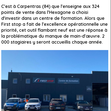
C’est à Carpentras (84) que l’enseigne aux 324
points de vente dans l’Hexagone a choisi
d’investir dans un centre de formation. Alors que
First stop a fait de l’excellence opérationnelle une
priorité, cet outil flambant neuf est une réponse à
la problématique du manque de main-d’œuvre. 2
000 stagiaires y seront accueillis chaque année.