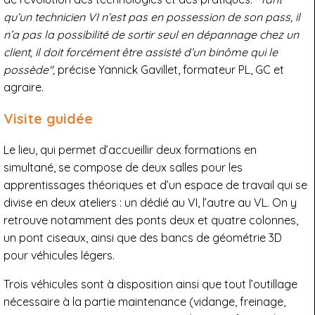
qu’un technicien VI n’est pas en possession de son pass, il
n’a pas la possibilité de sortir seul en dépannage chez un
client, il doit forcément être assisté d’un binôme qui le
possède",
précise Yannick Gavillet, formateur PL, GC et
agraire.
Visite guidée
Le lieu, qui permet d’accueillir deux formations en
simultané, se compose de deux salles pour les
apprentissages théoriques et d’un espace de travail qui se
divise en deux ateliers : un dédié au VI, l’autre au VL. On y
retrouve notamment des ponts deux et quatre colonnes,
un pont ciseaux, ainsi que des bancs de géométrie 3D
pour véhicules légers.
Trois véhicules sont à disposition ainsi que tout l’outillage
nécessaire à la partie maintenance (vidange, freinage,