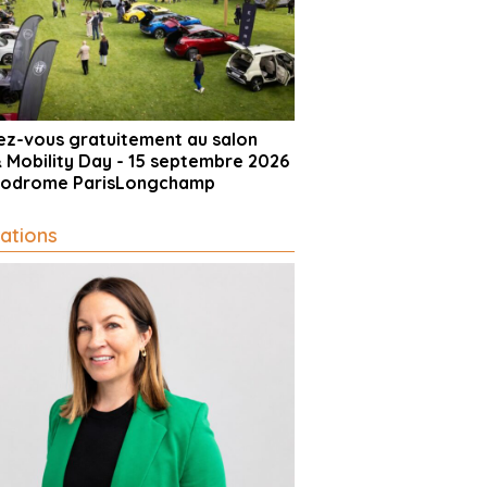
vez-vous gratuitement au salon
& Mobility Day - 15 septembre 2026
ppodrome ParisLongchamp
ations