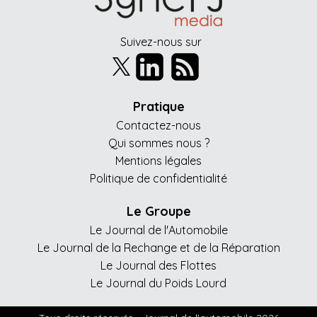
Suivez-nous sur
Pratique
Contactez-nous
Qui sommes nous ?
Mentions légales
Politique de confidentialité
Le Groupe
Le Journal de l'Automobile
Le Journal de la Rechange et de la Réparation
Le Journal des Flottes
Le Journal du Poids Lourd