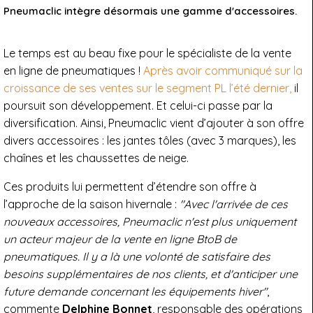
Pneumaclic intègre désormais une gamme d'accessoires.
Le temps est au beau fixe pour le spécialiste de la vente
en ligne de pneumatiques !
Après avoir communiqué sur la
croissance de ses ventes sur le segment PL l’été dernier,
il
poursuit son développement. Et celui-ci passe par la
diversification. Ainsi, Pneumaclic vient d’ajouter à son offre
divers accessoires : les jantes tôles (avec 3 marques), les
chaînes et les chaussettes de neige.
Ces produits lui permettent d’étendre son offre à
l’approche de la saison hivernale :
"Avec l'arrivée de ces
nouveaux accessoires, Pneumaclic n'est plus uniquement
un acteur majeur de la vente en ligne BtoB de
pneumatiques. Il y a là une volonté de satisfaire des
besoins supplémentaires de nos clients, et d'anticiper une
future demande concernant les équipements hiver"
,
commente
Delphine Bonnet
, responsable des opérations