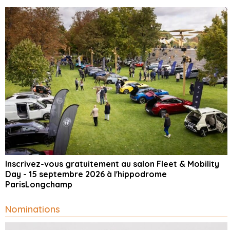
Inscrivez-vous gratuitement au salon Fleet & Mobility
Day - 15 septembre 2026 à l'hippodrome
ParisLongchamp
Nominations