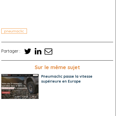
pneumaclic
Partager :
Sur le même sujet
Pneumaclic passe la vitesse
supérieure en Europe