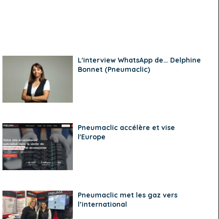
L'interview WhatsApp de… Delphine
Bonnet (Pneumaclic)
Pneumaclic accélère et vise
l'Europe
Pneumaclic met les gaz vers
l’international