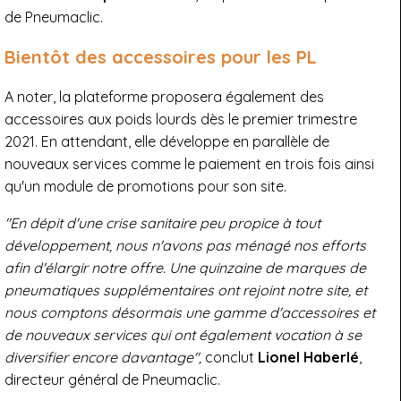
de Pneumaclic.
Bientôt des accessoires pour les PL
A noter, la plateforme proposera également des
accessoires aux poids lourds dès le premier trimestre
2021. En attendant, elle développe en parallèle de
nouveaux services comme le paiement en trois fois ainsi
qu'un module de promotions pour son site.
"En dépit d'une crise sanitaire peu propice à tout
développement, nous n'avons pas ménagé nos efforts
afin d'élargir notre offre. Une quinzaine de marques de
pneumatiques supplémentaires ont rejoint notre site, et
nous comptons désormais une gamme d'accessoires et
de nouveaux services qui ont également vocation à se
diversifier encore davantage",
conclut
Lionel Haberlé
,
directeur général de Pneumaclic.