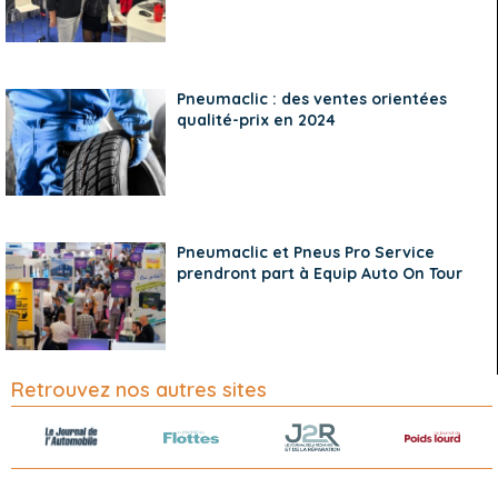
Pneumaclic : des ventes orientées
qualité-prix en 2024
Pneumaclic et Pneus Pro Service
prendront part à Equip Auto On Tour
Retrouvez nos autres sites