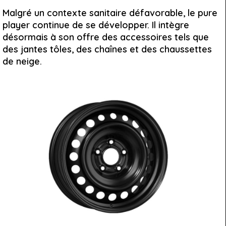
Malgré un contexte sanitaire défavorable, le pure
player continue de se développer. Il intègre
désormais à son offre des accessoires tels que
des jantes tôles, des chaînes et des chaussettes
de neige.