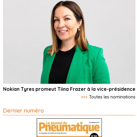
Nokian Tyres promeut Tiina Frazer à la vice-présidence
>>>
Toutes les nominations
Dernier numéro