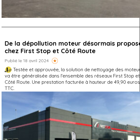
De la dépollution moteur désormais propos
chez First Stop et Côté Route
Publié le 18 avril 2024
Testée et approuvée, la solution de nettoyage des moteu
va être généralisée dans l'ensemble des réseaux First Stop et
Côté Route. Une prestation facturée à hauteur de 49,90 euros
TTC.