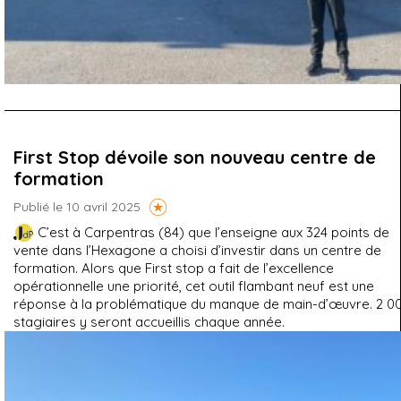
First Stop dévoile son nouveau centre de
formation
Publié le 10 avril 2025
C’est à Carpentras (84) que l’enseigne aux 324 points de
vente dans l’Hexagone a choisi d’investir dans un centre de
formation. Alors que First stop a fait de l’excellence
opérationnelle une priorité, cet outil flambant neuf est une
réponse à la problématique du manque de main-d’œuvre. 2 0
stagiaires y seront accueillis chaque année.