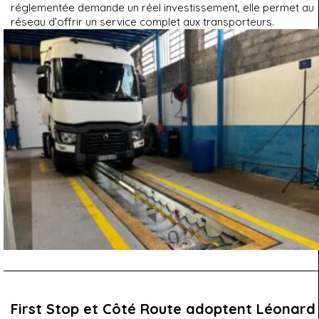
réglementée demande un réel investissement, elle permet au
réseau d’offrir un service complet aux transporteurs.
First Stop et Côté Route adoptent Léonard