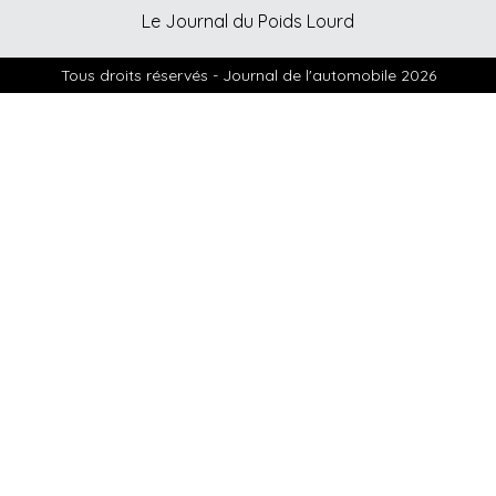
Le Journal du Poids Lourd
Tous droits réservés - Journal de l'automobile 2026