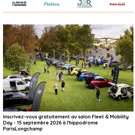
Inscrivez-vous gratuitement au salon Fleet & Mobility
Day - 15 septembre 2026 à l'hippodrome
ParisLongchamp