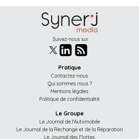
Suivez-nous sur
Pratique
Contactez-nous
Qui sommes nous ?
Mentions légales
Politique de confidentialité
Le Groupe
Le Journal de l'Automobile
Le Journal de la Rechange et de la Réparation
Le Journal des Flottes