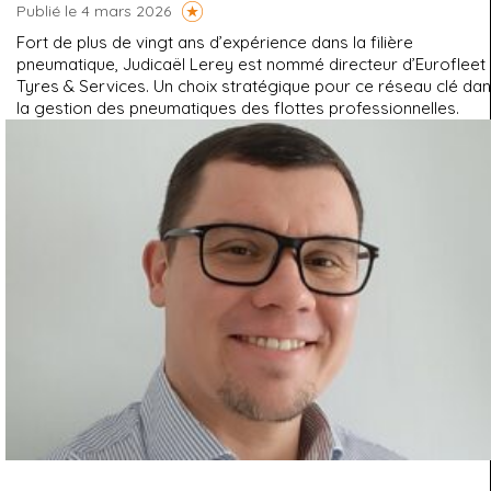
Publié le 4 mars 2026
Fort de plus de vingt ans d’expérience dans la filière
pneumatique, Judicaël Lerey est nommé directeur d’Eurofleet
Tyres & Services. Un choix stratégique pour ce réseau clé da
la gestion des pneumatiques des flottes professionnelles.