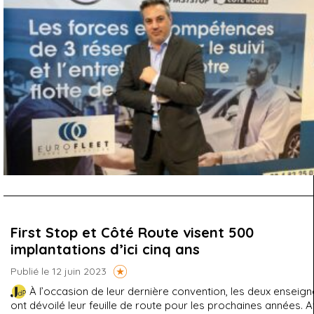
First Stop et Côté Route visent 500
implantations d’ici cinq ans
Publié le 12 juin 2023
À l’occasion de leur dernière convention, les deux enseig
ont dévoilé leur feuille de route pour les prochaines années. 