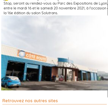
Stop, seront au rendez-vous au Parc des Expositions de Lyon,
entre le mardi 16 et le samedi 20 novembre 2021, à l'occasion
la 16e édition du salon Solutrans.
Retrouvez nos autres sites