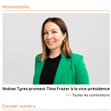
Nominations
Nokian Tyres promeut Tiina Frazer à la vice-présidence
>>>
Toutes les nominations
Dernier numéro