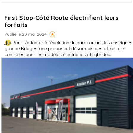
First Stop-Côté Route électrifient leurs
forfaits
Publié le 20 mai 2024
Pour s'adapter à l'évolution du parc roulant, les enseignes
groupe Bridgestone proposent désormais des offres d'e-
contrôles pour les modèles électriques et hybrides.