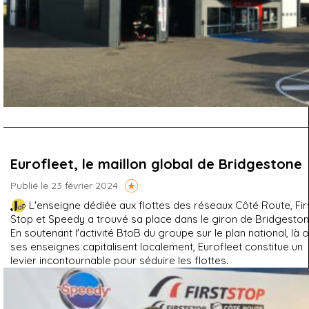
Eurofleet, le maillon global de Bridgestone
Publié le 23 février 2024
L'enseigne dédiée aux flottes des réseaux Côté Route, Fir
Stop et Speedy a trouvé sa place dans le giron de Bridgeston
En soutenant l'activité BtoB du groupe sur le plan national, là 
ses enseignes capitalisent localement, Eurofleet constitue un
levier incontournable pour séduire les flottes.