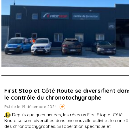
First Stop et Côté Route se diversifient dan
le contrôle du chronotachygraphe
Publié le 19 décembre 2024
Depuis quelques années, les réseaux First Stop et Côté
Route se sont diversifiés dans une nouvelle activité : le contrô
des chronotachygraphes. Si l’opération spécifique et