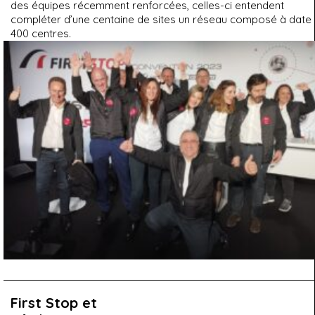
des équipes récemment renforcées, celles-ci entendent
compléter d’une centaine de sites un réseau composé à date
400 centres.
First Stop et