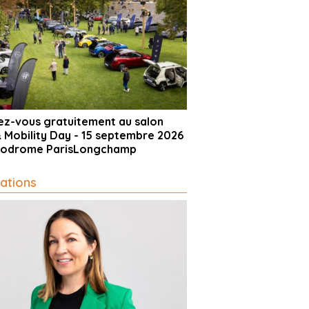
vez-vous gratuitement au salon
& Mobility Day - 15 septembre 2026
ppodrome ParisLongchamp
ations