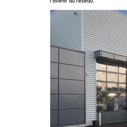
l’avenir du réseau.