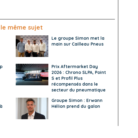
 le même sujet
Le groupe Simon met la
main sur Cailleau Pneus
ap
Prix Aftermarket Day
2026 : Chrono SLPA, Point
S et Profil Plus
récompensés dans le
secteur du pneumatique
Groupe Simon : Erwann
 à
Hélion prend du galon