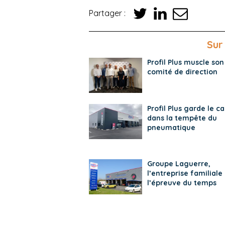
Partager :
Sur
Profil Plus muscle son
comité de direction
Profil Plus garde le c
dans la tempête du
pneumatique
Groupe Laguerre,
l’entreprise familiale
l’épreuve du temps