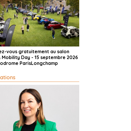
vez-vous gratuitement au salon
& Mobility Day - 15 septembre 2026
ppodrome ParisLongchamp
ations