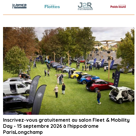
Inscrivez-vous gratuitement au salon Fleet & Mobility
Day - 15 septembre 2026 à l'hippodrome
ParisLongchamp