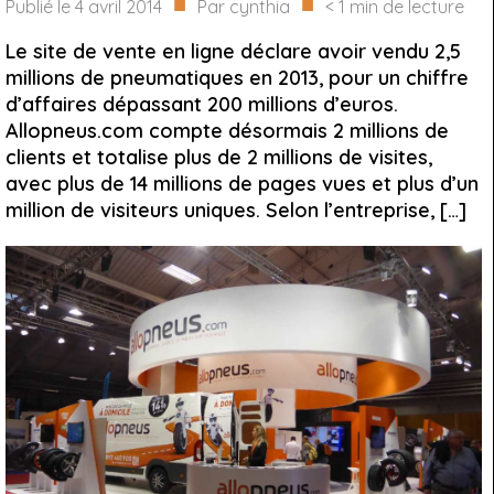
■
■
Publié le
4 avril 2014
Par
cynthia
< 1
min de lecture
Le site de vente en ligne déclare avoir vendu 2,5
millions de pneumatiques en 2013, pour un chiffre
d’affaires dépassant 200 millions d’euros.
Allopneus.com compte désormais 2 millions de
clients et totalise plus de 2 millions de visites,
avec plus de 14 millions de pages vues et plus d’un
million de visiteurs uniques. Selon l’entreprise, […]