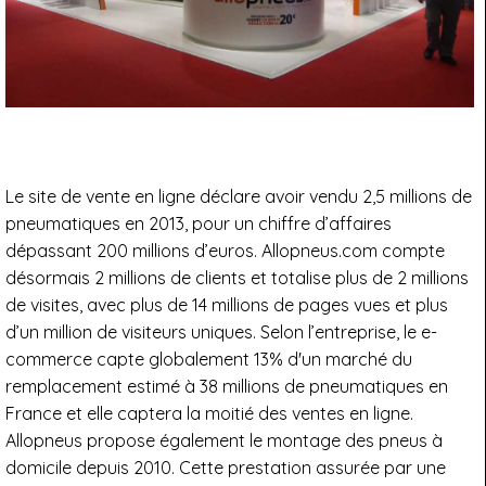
Le site de vente en ligne déclare avoir vendu 2,5 millions de
pneumatiques en 2013, pour un chiffre d’affaires
dépassant 200 millions d’euros. Allopneus.com compte
désormais 2 millions de clients et totalise plus de 2 millions
de visites, avec plus de 14 millions de pages vues et plus
d’un million de visiteurs uniques. Selon l’entreprise, le e-
commerce capte globalement 13% d'un marché du
remplacement estimé à 38 millions de pneumatiques en
France et elle captera la moitié des ventes en ligne.
Allopneus propose également le montage des pneus à
domicile depuis 2010. Cette prestation assurée par une