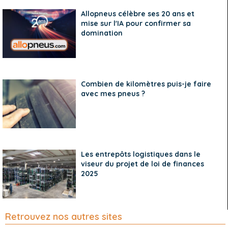
Allopneus célèbre ses 20 ans et
mise sur l'IA pour confirmer sa
domination
Combien de kilomètres puis-je faire
avec mes pneus ?
Les entrepôts logistiques dans le
viseur du projet de loi de finances
2025
Retrouvez nos autres sites