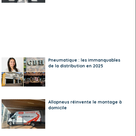
Pneumatique : les immanquables
de la distribution en 2025
Allopneus réinvente le montage à
domicile