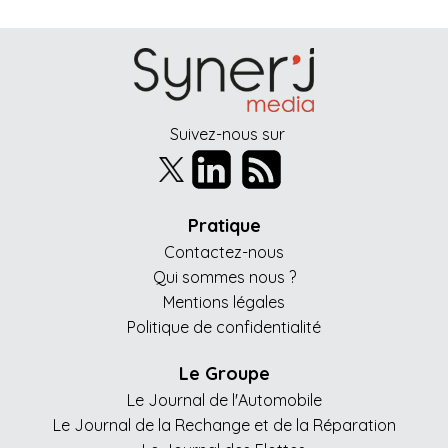
Suivez-nous sur
Pratique
Contactez-nous
Qui sommes nous ?
Mentions légales
Politique de confidentialité
Le Groupe
Le Journal de l'Automobile
Le Journal de la Rechange et de la Réparation