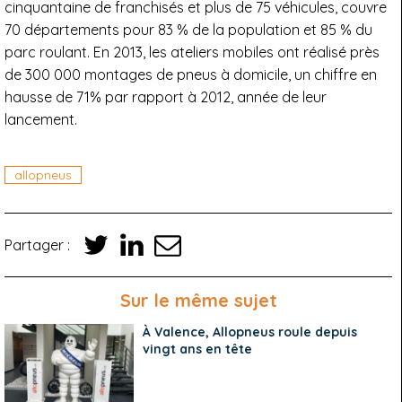
cinquantaine de franchisés et plus de 75 véhicules, couvre
70 départements pour 83 % de la population et 85 % du
parc roulant. En 2013, les ateliers mobiles ont réalisé près
de 300 000 montages de pneus à domicile, un chiffre en
hausse de 71% par rapport à 2012, année de leur
lancement.
allopneus
Partager :
Sur le même sujet
À Valence, Allopneus roule depuis
vingt ans en tête