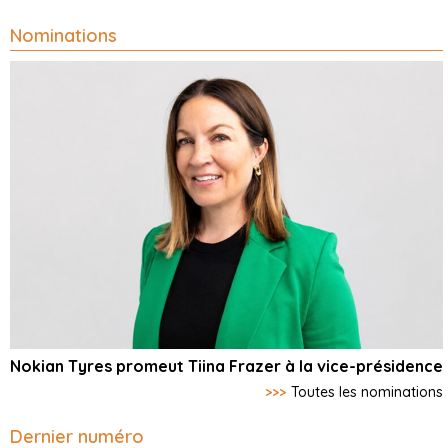
Nominations
Nokian Tyres promeut Tiina Frazer à la vice-présidence
>>>
Toutes les nominations
Dernier numéro