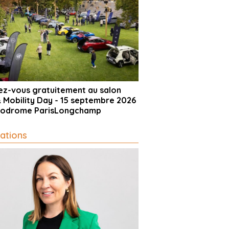
vez-vous gratuitement au salon
& Mobility Day - 15 septembre 2026
ppodrome ParisLongchamp
ations