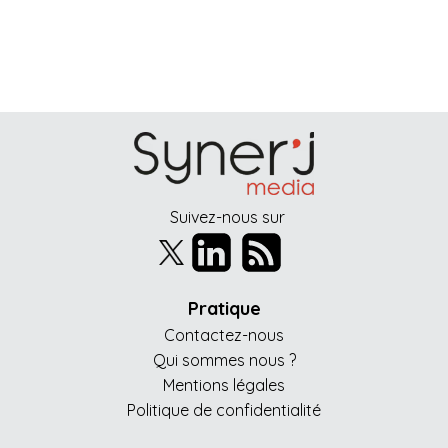
Suivez-nous sur
Pratique
Contactez-nous
Qui sommes nous ?
Mentions légales
Politique de confidentialité