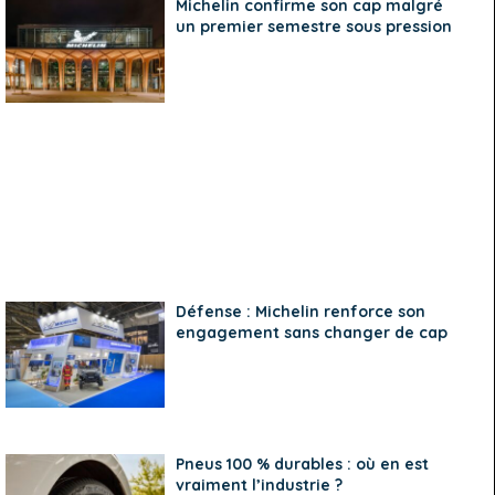
Michelin confirme son cap malgré
un premier semestre sous pression
Défense : Michelin renforce son
engagement sans changer de cap
Pneus 100 % durables : où en est
vraiment l’industrie ?