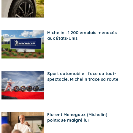
Michelin : 1 200 emplois menacés
aux États-Unis
Sport automobile : face au tout-
spectacle, Michelin trace sa route
Florent Menegaux (Michelin) :
politique malgré lui