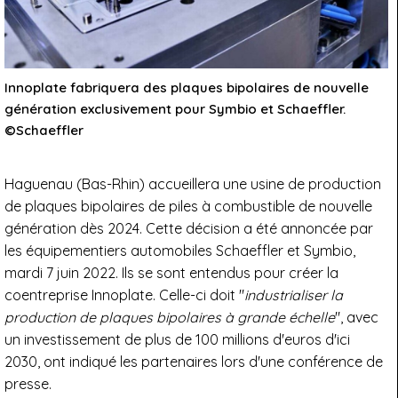
Innoplate fabriquera des plaques bipolaires de nouvelle
génération exclusivement pour Symbio et Schaeffler.
©Schaeffler
Haguenau (Bas-Rhin) accueillera une usine de production
de plaques bipolaires de piles à combustible de nouvelle
génération dès 2024. Cette décision a été annoncée par
les équipementiers automobiles Schaeffler et Symbio,
mardi 7 juin 2022. Ils se sont entendus pour créer la
coentreprise Innoplate. Celle-ci doit "
industrialiser la
production de plaques bipolaires à grande échelle
", avec
un investissement de plus de 100 millions d'euros d'ici
2030, ont indiqué les partenaires lors d'une conférence de
presse.