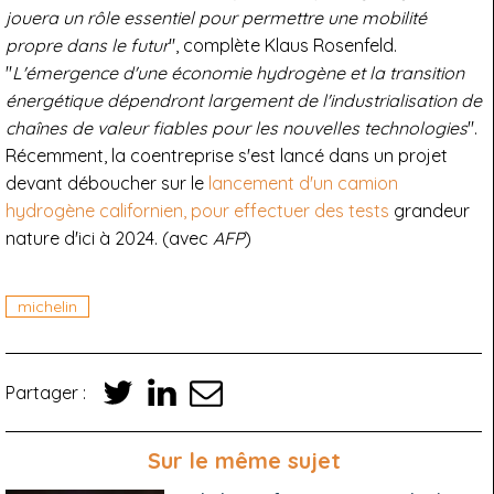
jouera un rôle essentiel pour permettre une mobilité
propre dans le futur
", complète Klaus Rosenfeld.
"
L'émergence d'une économie hydrogène et la transition
énergétique dépendront largement de l'industrialisation de
chaînes de valeur fiables pour les nouvelles technologies
".
Récemment, la coentreprise s'est lancé dans un projet
devant déboucher sur le
lancement d'un camion
hydrogène californien, pour effectuer des tests
grandeur
nature d'ici à 2024. (avec
AFP
)
michelin
Partager :
Sur le même sujet