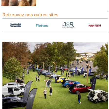
Retrouvez nos autres sites