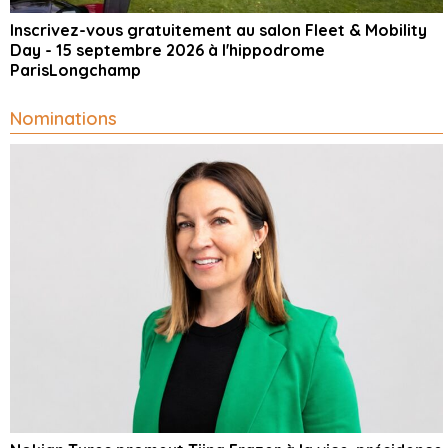
Inscrivez-vous gratuitement au salon Fleet & Mobility
Day - 15 septembre 2026 à l'hippodrome
ParisLongchamp
Nominations