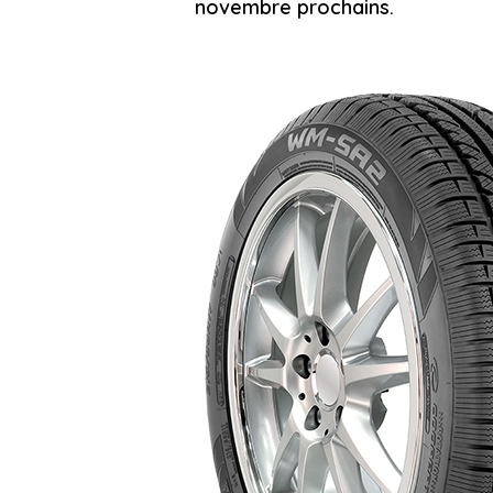
novembre prochains.