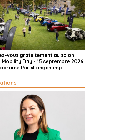
vez-vous gratuitement au salon
& Mobility Day - 15 septembre 2026
ppodrome ParisLongchamp
ations