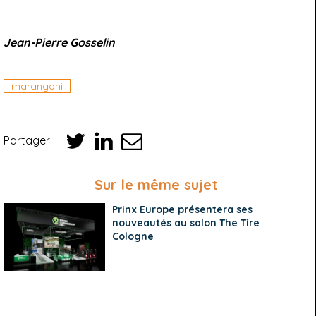
Jean-Pierre Gosselin
marangoni
Partager :
Sur le même sujet
Prinx Europe présentera ses
nouveautés au salon The Tire
Cologne