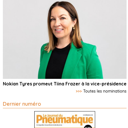
Nokian Tyres promeut Tiina Frazer à la vice-présidence
>>>
Toutes les nominations
Dernier numéro