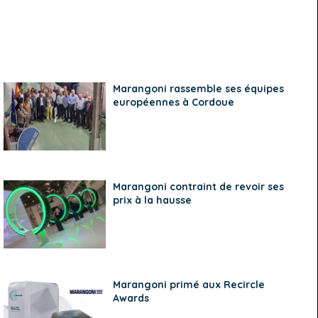
Marangoni rassemble ses équipes
européennes à Cordoue
Marangoni contraint de revoir ses
prix à la hausse
Marangoni primé aux Recircle
Awards