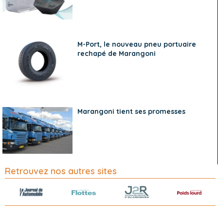
M-Port, le nouveau pneu portuaire
rechapé de Marangoni
Marangoni tient ses promesses
Retrouvez nos autres sites