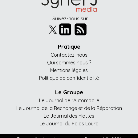
Suivez-nous sur
Pratique
Contactez-nous
Qui sommes nous ?
Mentions légales
Politique de confidentialité
Le Groupe
Le Journal de l'Automobile
Le Journal de la Rechange et de la Réparation
Le Journal des Flottes
Le Journal du Poids Lourd