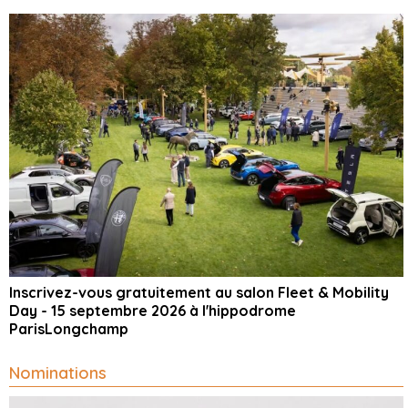
Inscrivez-vous gratuitement au salon Fleet & Mobility
Day - 15 septembre 2026 à l'hippodrome
ParisLongchamp
Nominations