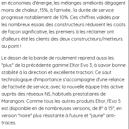
en économies d'énergie, les mélanges améliorés dégagent
moins de chaleur, 15%, à l'arrivée, la durée de service
progresse notablement de 10%. Ces chiffres validés par
les nombreux essais des constructeurs réduisent les coûts
de façon significative, les premiers à les réclamer ont
d'ailleurs été les clients des deux constructeurs/metteurs
au point !
Le dessin de la bande de roulement reprend aussi les
"plus" de la précédente gamme Eltor Evo 3, à savoir bonne
stabilité à la direction et excellente traction. Ce saut
technologique d'importance s'accompagne d'une relance
de l'activité de service, avec la nouvelle équipe très active
auprès des réseaux NS, habituels prestataires de
Marangoni. Comme tous les autres produits Eltor, l'Evo 5
est disponible en de nombreuses versions, de 8'' à 15'', en
version "noire" plus résistante à l'usure et "jaune" anti-
traces.