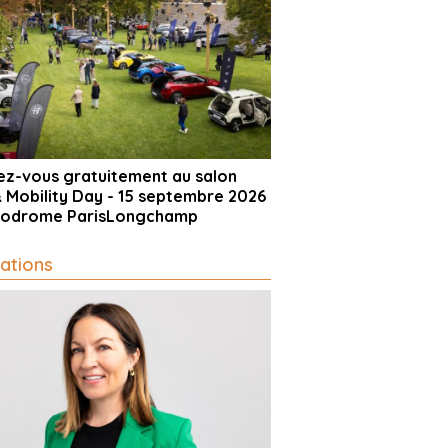
vez-vous gratuitement au salon
& Mobility Day - 15 septembre 2026
ppodrome ParisLongchamp
ations