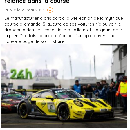
relance dans la course
Publié le 21 mai 2026
Le manufacturier a pris part à la 54e édition de la mythique
course allemande. Si aucune de ses voitures n'a pu voir le
drapeau à damier, l'essentiel était ailleurs. En alignant pour
la première fois sa propre équipe, Dunlop a ouvert une
nouvelle page de son histoire.