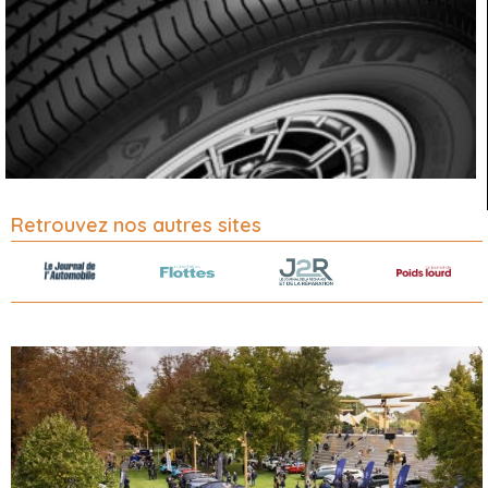
Retrouvez nos autres sites