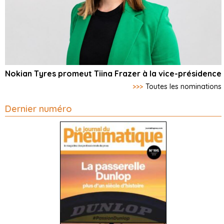
Nokian Tyres promeut Tiina Frazer à la vice-présidence
>>>
Toutes les nominations
Dernier numéro