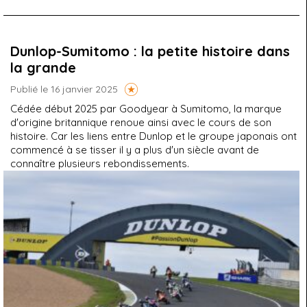
Dunlop-Sumitomo : la petite histoire dans
la grande
Publié le 16 janvier 2025
Cédée début 2025 par Goodyear à Sumitomo, la marque
d'origine britannique renoue ainsi avec le cours de son
histoire. Car les liens entre Dunlop et le groupe japonais ont
commencé à se tisser il y a plus d'un siècle avant de
connaître plusieurs rebondissements.