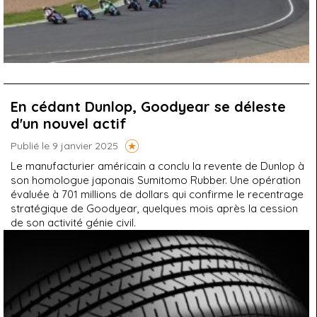
En cédant Dunlop, Goodyear se déleste
d'un nouvel actif
Publié le 9 janvier 2025
Le manufacturier américain a conclu la revente de Dunlop à
son homologue japonais Sumitomo Rubber. Une opération
évaluée à 701 millions de dollars qui confirme le recentrage
stratégique de Goodyear, quelques mois après la cession
de son activité génie civil.