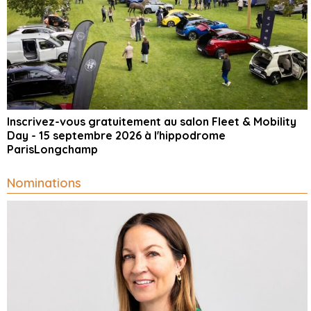
Inscrivez-vous gratuitement au salon Fleet & Mobility
Day - 15 septembre 2026 à l'hippodrome
ParisLongchamp
Nominations