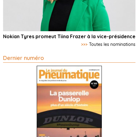
Nokian Tyres promeut Tiina Frazer à la vice-présidence
>>>
Toutes les nominations
Dernier numéro