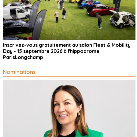
Inscrivez-vous gratuitement au salon Fleet & Mobility
Day - 15 septembre 2026 à l'hippodrome
ParisLongchamp
Nominations