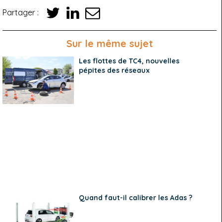
Partager :
Sur le même sujet
Les flottes de TC4, nouvelles
pépites des réseaux
Quand faut-il calibrer les Adas ?