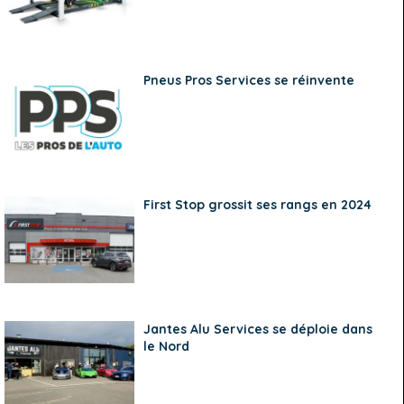
Pneus Pros Services se réinvente
First Stop grossit ses rangs en 2024
Jantes Alu Services se déploie dans
le Nord