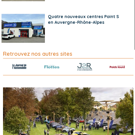
Quatre nouveaux centres Point S
en Auvergne-Rhône-Alpes
Retrouvez nos autres sites