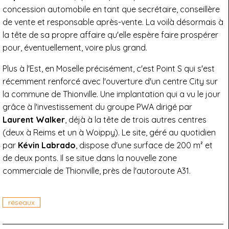
concession automobile en tant que secrétaire, conseillère
de vente et responsable après-vente. La voilà désormais à
la tête de sa propre affaire qu'elle espère faire prospérer
pour, éventuellement, voire plus grand.
Plus à l'Est, en Moselle précisément, c'est Point S qui s'est
récemment renforcé avec l'ouverture d'un centre City sur
la commune de Thionville. Une implantation qui a vu le jour
grâce à l'investissement du groupe PWA dirigé par
Laurent Walker
, déjà à la tête de trois autres centres
(deux à Reims et un à Woippy). Le site, géré au quotidien
par
Kévin Labrado
, dispose d'une surface de 200 m² et
de deux ponts. Il se situe dans la nouvelle zone
commerciale de Thionville, près de l'autoroute A31.
réseaux