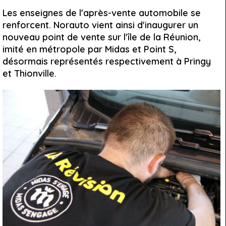
Les enseignes de l'après-vente automobile se
renforcent. Norauto vient ainsi d'inaugurer un
nouveau point de vente sur l'île de la Réunion,
imité en métropole par Midas et Point S,
désormais représentés respectivement à Pringy
et Thionville.