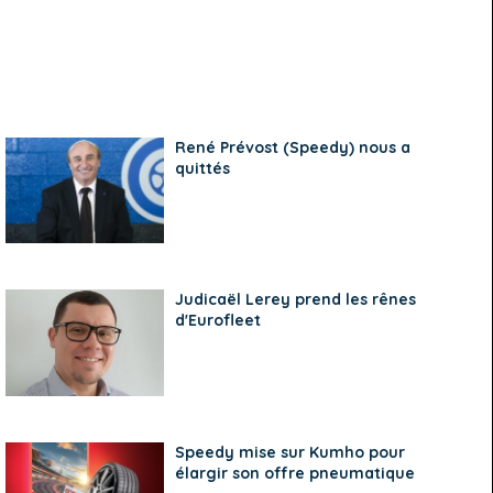
René Prévost (Speedy) nous a
quittés
Judicaël Lerey prend les rênes
d'Eurofleet
Speedy mise sur Kumho pour
élargir son offre pneumatique