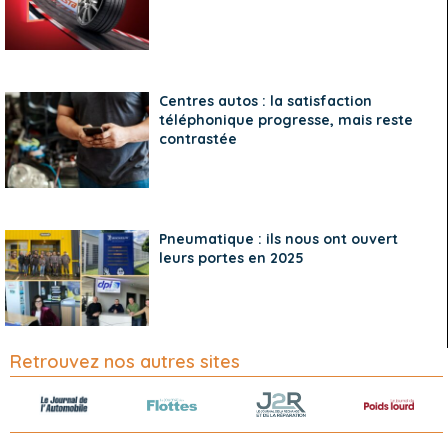
Centres autos : la satisfaction
téléphonique progresse, mais reste
contrastée
Pneumatique : ils nous ont ouvert
leurs portes en 2025
Retrouvez nos autres sites