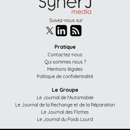
Suivez-nous sur
Pratique
Contactez-nous
Qui sommes nous ?
Mentions légales
Politique de confidentialité
Le Groupe
Le Journal de l'Automobile
Le Journal de la Rechange et de la Réparation
Le Journal des Flottes
Le Journal du Poids Lourd