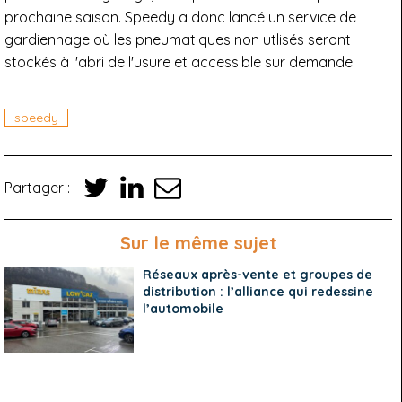
prochaine saison. Speedy a donc lancé un service de
gardiennage où les pneumatiques non utlisés seront
stockés à l'abri de l'usure et accessible sur demande.
speedy
Partager :
Sur le même sujet
Réseaux après-vente et groupes de
distribution : l’alliance qui redessine
l’automobile