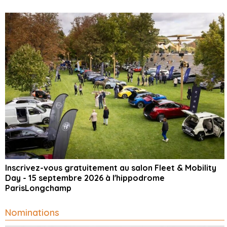
Inscrivez-vous gratuitement au salon Fleet & Mobility
Day - 15 septembre 2026 à l'hippodrome
ParisLongchamp
Nominations