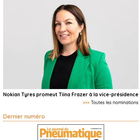
Nokian Tyres promeut Tiina Frazer à la vice-présidence
>>>
Toutes les nominations
Dernier numéro