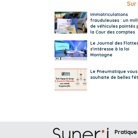
Sur
Immatriculations
frauduleuses : un mill
de véhicules pointés 
la Cour des comptes
Le Journal des Flotte
s'intéresse à la loi
Montagne
Le Pneumatique vous
souhaite de belles fê
Pratique