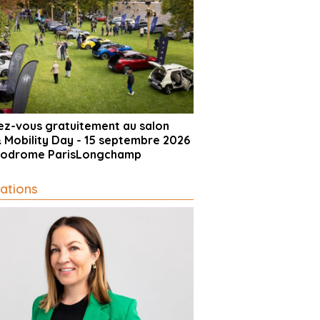
vez-vous gratuitement au salon
& Mobility Day - 15 septembre 2026
ppodrome ParisLongchamp
ations