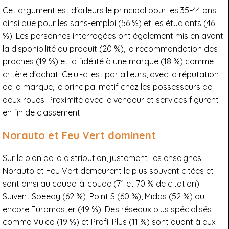
Cet argument est d'ailleurs le principal pour les 35-44 ans
ainsi que pour les sans-emploi (56 %) et les étudiants (46
%). Les personnes interrogées ont également mis en avant
la disponibilité du produit (20 %), la recommandation des
proches (19 %) et la fidélité à une marque (18 %) comme
critère d'achat. Celui-ci est par ailleurs, avec la réputation
de la marque, le principal motif chez les possesseurs de
deux roues. Proximité avec le vendeur et services figurent
en fin de classement.
Norauto et Feu Vert dominent
Sur le plan de la distribution, justement, les enseignes
Norauto et Feu Vert demeurent le plus souvent citées et
sont ainsi au coude-à-coude (71 et 70 % de citation).
Suivent Speedy (62 %), Point S (60 %), Midas (52 %) ou
encore Euromaster (49 %). Des réseaux plus spécialisés
comme Vulco (19 %) et Profil Plus (11 %) sont quant à eux