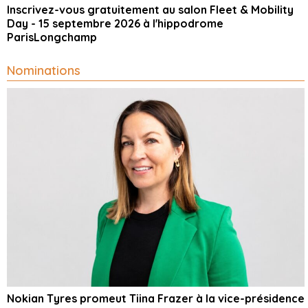
Inscrivez-vous gratuitement au salon Fleet & Mobility
Day - 15 septembre 2026 à l'hippodrome
ParisLongchamp
Nominations
Nokian Tyres promeut Tiina Frazer à la vice-présidence