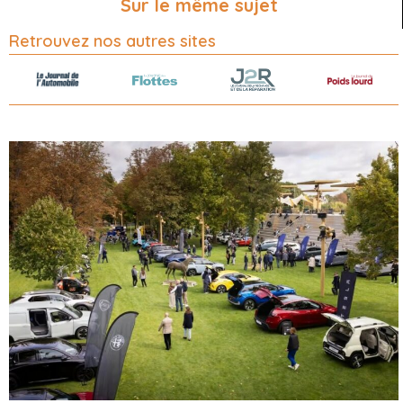
Sur le même sujet
Retrouvez nos autres sites