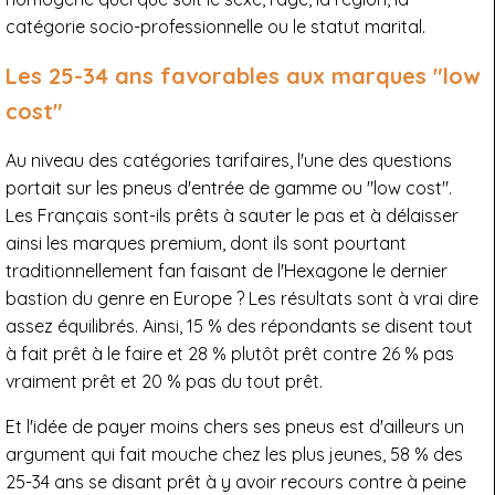
catégorie socio-professionnelle ou le statut marital.
Les 25-34 ans favorables aux marques "low
cost"
Au niveau des catégories tarifaires, l'une des questions
portait sur les pneus d'entrée de gamme ou "low cost".
Les Français sont-ils prêts à sauter le pas et à délaisser
ainsi les marques premium, dont ils sont pourtant
traditionnellement fan faisant de l'Hexagone le dernier
bastion du genre en Europe ? Les résultats sont à vrai dire
assez équilibrés. Ainsi, 15 % des répondants se disent tout
à fait prêt à le faire et 28 % plutôt prêt contre 26 % pas
vraiment prêt et 20 % pas du tout prêt.
Et l'idée de payer moins chers ses pneus est d'ailleurs un
argument qui fait mouche chez les plus jeunes, 58 % des
25-34 ans se disant prêt à y avoir recours contre à peine