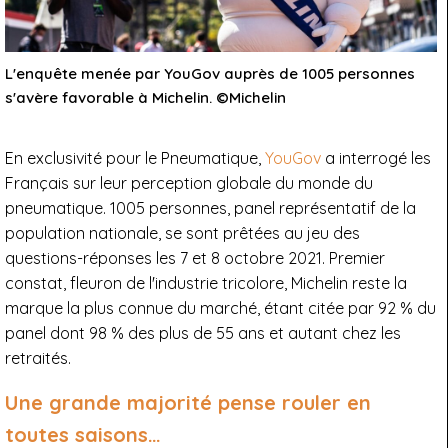
L'enquête menée par YouGov auprès de 1005 personnes
s'avère favorable à Michelin. ©Michelin
En exclusivité pour le Pneumatique,
YouGov
a interrogé les
Français sur leur perception globale du monde du
pneumatique. 1005 personnes, panel représentatif de la
population nationale, se sont prêtées au jeu des
questions-réponses les 7 et 8 octobre 2021. Premier
constat, fleuron de l'industrie tricolore, Michelin reste la
marque la plus connue du marché, étant citée par 92 % du
panel dont 98 % des plus de 55 ans et autant chez les
retraités.
Une grande majorité pense rouler en
toutes saisons…