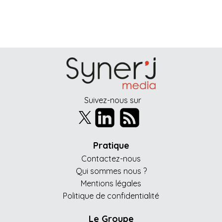
Suivez-nous sur
Pratique
Contactez-nous
Qui sommes nous ?
Mentions légales
Politique de confidentialité
Le Groupe