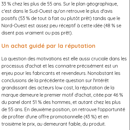
33 % chez les plus de 55 ans. Sur le plan géographique,
c'est dans le Sud-Ouest qu'on retrouve le plus d'avis
positifs (53 % de tout à fait ou plutôt prêt) tandis que le
Nord-Ouest est assez peu réceptif à cette idée (48 % se
disent pas vraiment ou pas prêt).
Un achat guidé par la réputation
La question des motivations est elle aussi cruciale dans les
processus d'achat et les connaitre précisément est un
enjeu pour les fabricants et revendeurs. Nonobstant les
conclusions de la précédente question sur l'intérêt
grandissant des acteurs low cost, la réputation de la
marque demeure le premier motif d'achat, citée par 46 %
du panel dont 51 % des hommes, et autant chez les plus
de 55 ans. En deuxième position, on retrouve l'opportunité
de profiter d'une offre promotionnelle (43 %) et en
troisième le prix, au demeurant faible, du produit.