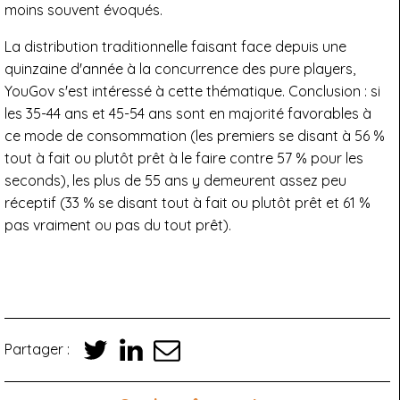
moins souvent évoqués.
La distribution traditionnelle faisant face depuis une
quinzaine d'année à la concurrence des pure players,
YouGov s'est intéressé à cette thématique. Conclusion : si
les 35-44 ans et 45-54 ans sont en majorité favorables à
ce mode de consommation (les premiers se disant à 56 %
tout à fait ou plutôt prêt à le faire contre 57 % pour les
seconds), les plus de 55 ans y demeurent assez peu
réceptif (33 % se disant tout à fait ou plutôt prêt et 61 %
pas vraiment ou pas du tout prêt).
Partager :