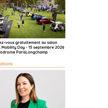
vez-vous gratuitement au salon
& Mobility Day - 15 septembre 2026
ppodrome ParisLongchamp
ations