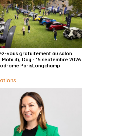
vez-vous gratuitement au salon
& Mobility Day - 15 septembre 2026
ppodrome ParisLongchamp
ations