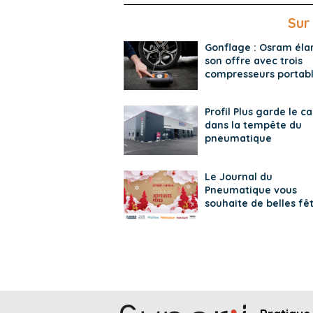
Sur
Gonflage : Osram élar
son offre avec trois
compresseurs portab
Profil Plus garde le c
dans la tempête du
pneumatique
Le Journal du
Pneumatique vous
souhaite de belles fêt