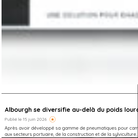
Albourgh se diversifie au-delà du poids lour
Publié le 15 juin 2026
Après avoir développé sa gamme de pneumatiques pour camio
aux secteurs portuaire, de la construction et de la sylviculture.