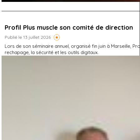
Profil Plus muscle son comité de direction
Publié le 13 juillet 2026
Lors de son séminaire annuel, organisé fin juin à Marseille, P
rechapage, la sécurité et les outils digitaux.