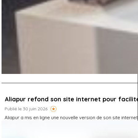
Aliapur refond son site internet pour facili
Publié le 30 juin 2026
Aliapur a mis en ligne une nouvelle version de son site interne