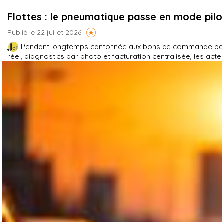
Flottes : le pneumatique passe en mode pil
Publié le 22 juillet 2026
Pendant longtemps cantonnée aux bons de commande papier 
réel, diagnostics par photo et facturation centralisée, les acteu