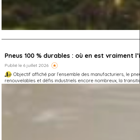
Pneus 100 % durables : où en est vraiment l’
Publié le 6 juillet 2026
Objectif affiché par l’ensemble des manufacturiers, le pn
renouvelables et défis industriels encore nombreux, la transit