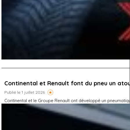
Continental et Renault font du pneu un atou
Publié le 1 juillet 2026
Continental et le Groupe Renault ont développé un pneumatique