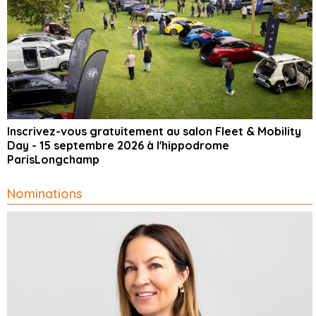
Inscrivez-vous gratuitement au salon Fleet & Mobility
Day - 15 septembre 2026 à l'hippodrome
ParisLongchamp
Nominations