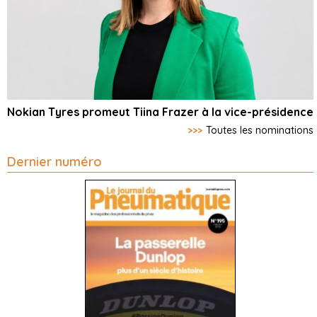
Nokian Tyres promeut Tiina Frazer à la vice-présidence
>>>
Toutes les nominations
Dernier numéro