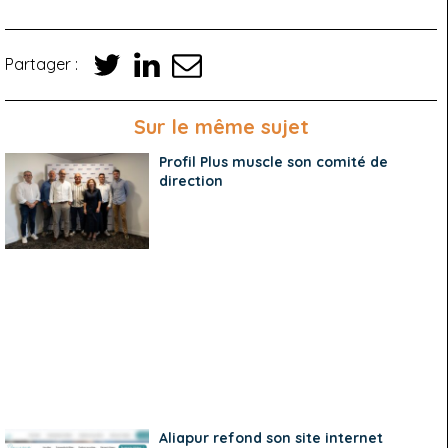
Partager :
Sur le même sujet
Profil Plus muscle son comité de
direction
Aliapur refond son site internet