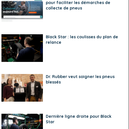
pour faciliter les démarches de
collecte de pneus
Black Star : les coulisses du plan de
relance
Dr. Rubber veut soigner les pneus
blessés
Dernière ligne droite pour Black
Star