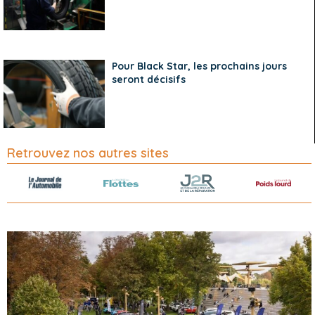
Pour Black Star, les prochains jours
seront décisifs
Retrouvez nos autres sites