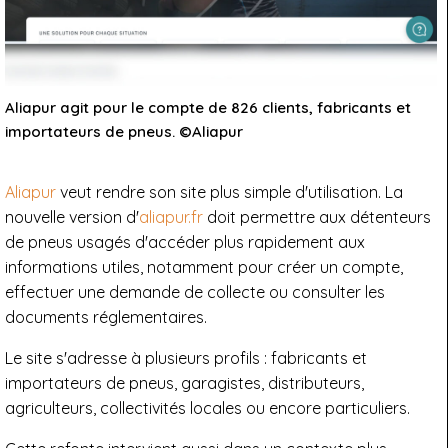
Aliapur agit pour le compte de 826 clients, fabricants et
importateurs de pneus. ©Aliapur
Aliapur
veut rendre son site plus simple d'utilisation. La
nouvelle version d'
aliapur.fr
doit permettre aux détenteurs
de pneus usagés d'accéder plus rapidement aux
informations utiles, notamment pour créer un compte,
effectuer une demande de collecte ou consulter les
documents réglementaires.
Le site s'adresse à plusieurs profils : fabricants et
importateurs de pneus, garagistes, distributeurs,
agriculteurs, collectivités locales ou encore particuliers.