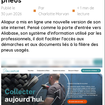
pneus
Publié le
Par
< 1
min de
■
■
30 juin 2026
Charlotte Morvan
lecture
Aliapur a mis en ligne une nouvelle version de son
site internet. Pensé comme la porte d’entrée vers
Aliabase, son système d’information utilisé par les
professionnels, il doit faciliter l’accès aux
démarches et aux documents liés à la filière des
pneus usagés.