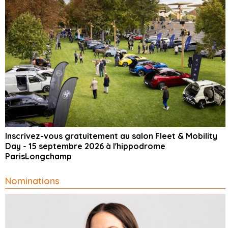
Inscrivez-vous gratuitement au salon Fleet & Mobility
Day - 15 septembre 2026 à l'hippodrome
ParisLongchamp
Nominations