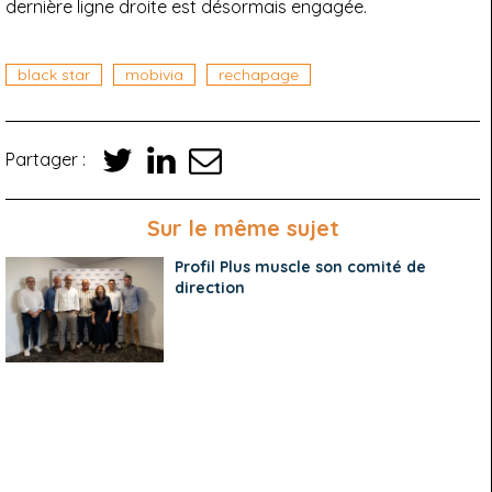
dernière ligne droite est désormais engagée.
black star
mobivia
rechapage
Partager :
Sur le même sujet
Profil Plus muscle son comité de
direction