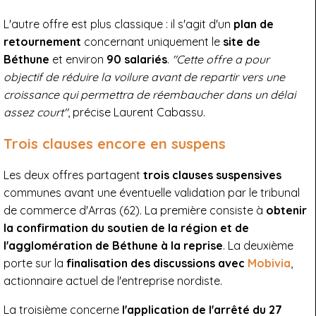
L'autre offre est plus classique : il s'agit d'un
plan de
retournement
concernant uniquement le
site de
Béthune
et environ
90 salariés
.
"Cette offre a pour
objectif de réduire la voilure avant de repartir vers une
croissance qui permettra de réembaucher dans un délai
assez court"
, précise Laurent Cabassu.
Trois clauses encore en suspens
Les deux offres partagent
trois clauses suspensives
communes avant une éventuelle validation par le tribunal
de commerce d'Arras (62). La première consiste à
obtenir
la confirmation du soutien de la région et de
l'agglomération de Béthune à la reprise
. La deuxième
porte sur la
finalisation des discussions avec
Mobivia
,
actionnaire actuel de l'entreprise nordiste.
La troisième concerne
l'application de l'arrêté du 27