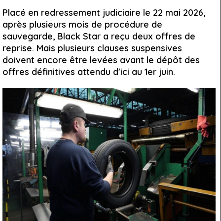
Placé en redressement judiciaire le 22 mai 2026,
après plusieurs mois de procédure de
sauvegarde, Black Star a reçu deux offres de
reprise. Mais plusieurs clauses suspensives
doivent encore être levées avant le dépôt des
offres définitives attendu d'ici au 1er juin.