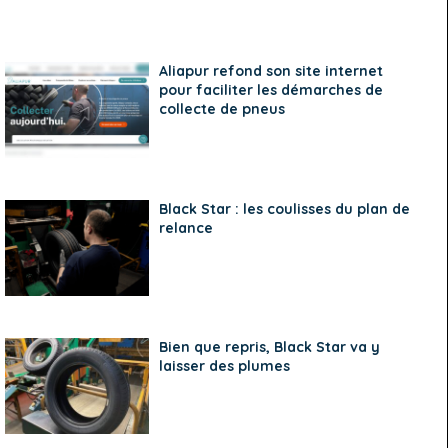
Aliapur refond son site internet
pour faciliter les démarches de
collecte de pneus
Black Star : les coulisses du plan de
relance
Bien que repris, Black Star va y
laisser des plumes