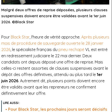
Malgré deux offres de reprise déposées, plusieurs clauses
suspensives doivent encore être validées avant le 1er juin
2026. ©Black Star
Pour
Black Star
, l'heure de vérité approche.
Après plusieurs
mois de procédure de sauvegarde ouverte le 28 janvier
2026
, le spécialiste français du
pneu rechapé
VL est entré
en redressement judiciaire le 22 mai dernier. Deux
candidats ont depuis déposé une offre de reprise. Mais
celles-ci restent assorties de clauses suspensives avant le
dépôt des offres définitives, attendu au plus tard le
1er
juin 2026
. Autrement dit, plusieurs points doivent encore
être validés avant que les repreneurs ne confirment
définitivement leur offre.
Pour Black Star, les prochains jours seront décisifs