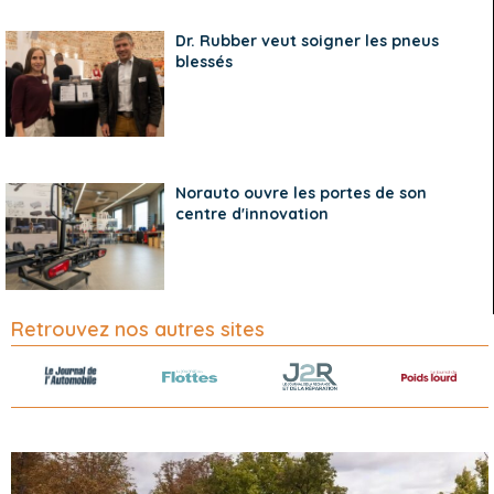
Dr. Rubber veut soigner les pneus
blessés
Norauto ouvre les portes de son
centre d'innovation
Retrouvez nos autres sites