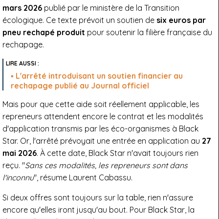
mars 2026
publié par le ministère de la Transition
écologique. Ce texte prévoit un soutien de
six euros par
pneu rechapé produit
pour soutenir la filière française du
rechapage.
L'arrêté introduisant un soutien financier au
rechapage publié au Journal officiel
Mais pour que cette aide soit réellement applicable, les
repreneurs attendent encore le contrat et les modalités
d'application transmis par les éco-organismes à Black
Star. Or, l'arrêté prévoyait une entrée en application au
27
mai 2026
. À cette date, Black Star n'avait toujours rien
reçu. "
Sans ces modalités, les repreneurs sont dans
l'inconnu
", résume Laurent Cabassu.
Si deux offres sont toujours sur la table, rien n'assure
encore qu'elles iront jusqu'au bout. Pour Black Star, la