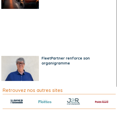
FleetPartner renforce son
organigramme
Retrouvez nos autres sites