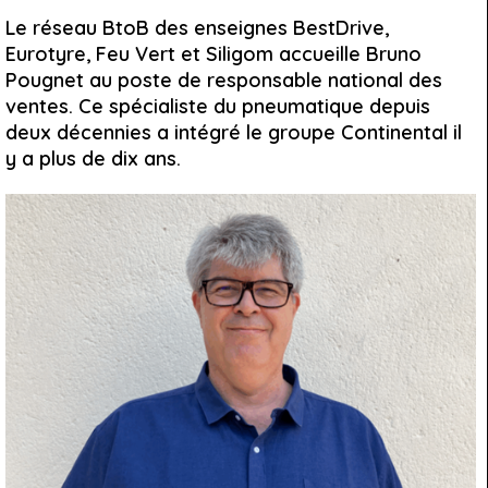
Le réseau BtoB des enseignes BestDrive,
Eurotyre, Feu Vert et Siligom accueille Bruno
Pougnet au poste de responsable national des
ventes. Ce spécialiste du pneumatique depuis
deux décennies a intégré le groupe Continental il
y a plus de dix ans.