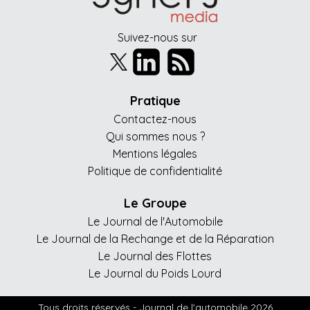
Suivez-nous sur
Pratique
Contactez-nous
Qui sommes nous ?
Mentions légales
Politique de confidentialité
Le Groupe
Le Journal de l'Automobile
Le Journal de la Rechange et de la Réparation
Le Journal des Flottes
Le Journal du Poids Lourd
Tous droits réservés - Journal de l'automobile 2026