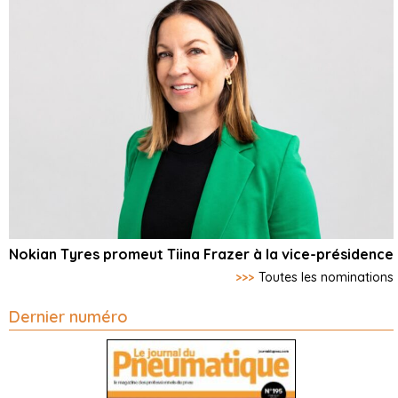
Nokian Tyres promeut Tiina Frazer à la vice-présidence
>>>
Toutes les nominations
Dernier numéro