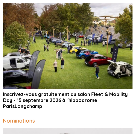
Inscrivez-vous gratuitement au salon Fleet & Mobility
Day - 15 septembre 2026 à l'hippodrome
ParisLongchamp
Nominations