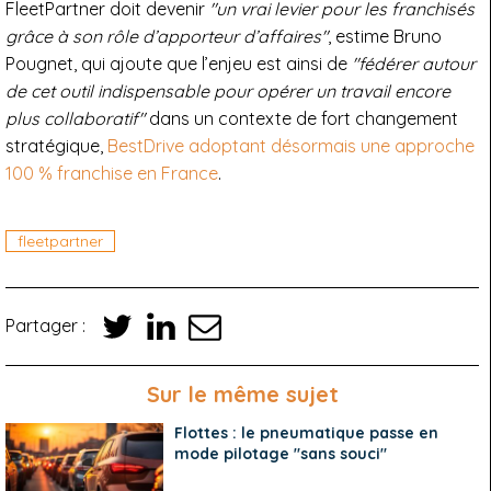
FleetPartner doit devenir
"un vrai levier pour les franchisés
grâce à son rôle d’apporteur d’affaires"
, estime Bruno
Pougnet, qui ajoute que l’enjeu est ainsi de
"fédérer autour
de cet outil indispensable pour opérer un travail encore
plus collaboratif"
dans un contexte de fort changement
stratégique,
BestDrive adoptant désormais une approche
100 % franchise en France
.
fleetpartner
Partager :
Sur le même sujet
Flottes : le pneumatique passe en
mode pilotage "sans souci"