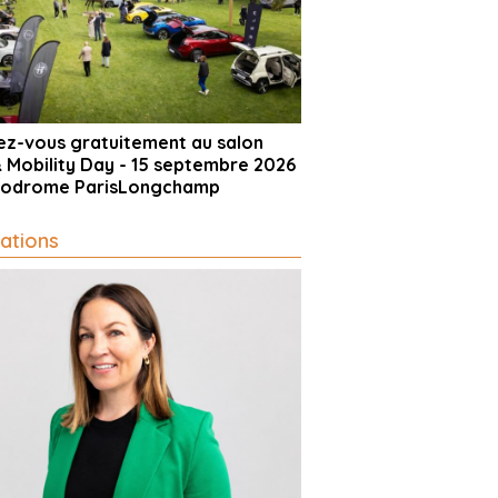
vez-vous gratuitement au salon
& Mobility Day - 15 septembre 2026
ppodrome ParisLongchamp
ations