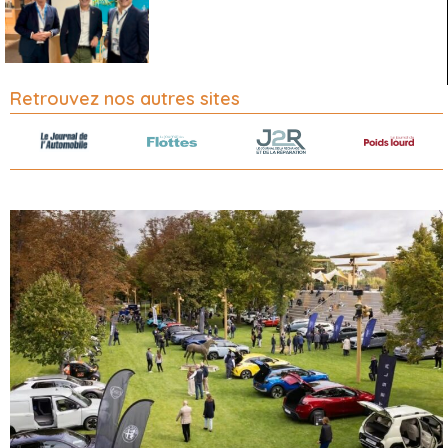
Retrouvez nos autres sites