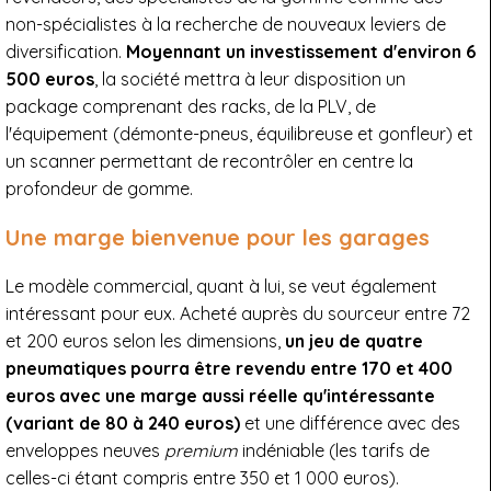
non-spécialistes à la recherche de nouveaux leviers de
diversification.
Moyennant un investissement d'environ 6
500 euros
, la société mettra à leur disposition un
package comprenant des racks, de la PLV, de
l'équipement (démonte-pneus, équilibreuse et gonfleur) et
un scanner permettant de recontrôler en centre la
profondeur de gomme.
Une marge bienvenue pour les garages
Le modèle commercial, quant à lui, se veut également
intéressant pour eux. Acheté auprès du sourceur entre 72
et 200 euros selon les dimensions,
un jeu de quatre
pneumatiques pourra être revendu entre 170 et 400
euros avec une marge aussi réelle qu'intéressante
(variant de 80 à 240 euros)
et une différence avec des
enveloppes neuves
premium
indéniable (les tarifs de
celles-ci étant compris entre 350 et 1 000 euros).