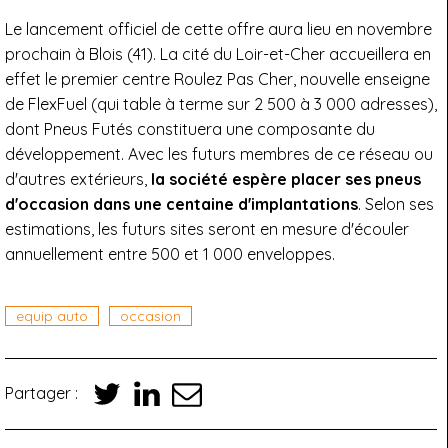
Le lancement officiel de cette offre aura lieu en novembre
prochain à Blois (41). La cité du Loir-et-Cher accueillera en
effet le premier centre Roulez Pas Cher, nouvelle enseigne
de FlexFuel (qui table à terme sur 2 500 à 3 000 adresses),
dont Pneus Futés constituera une composante du
développement. Avec les futurs membres de ce réseau ou
d'autres extérieurs,
la société espère placer ses pneus
d'occasion dans une centaine d'implantations
. Selon ses
estimations, les futurs sites seront en mesure d'écouler
annuellement entre 500 et 1 000 enveloppes.
equip auto
occasion
Partager :