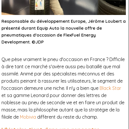
Responsable du développement Europe, Jérôme Loubert a
présenté durant Equip Auto la nouvelle offre de
pneumatiques d'occasion de FlexFuel Energy
Development. ©JDP
Que pèse vraiment le pneu d'occasion en France ? Difficile
à dire tant ce marché s'avère aussi peu bataillé que mal
assimilé. Animé par des spécialistes méconnus et des
produits peinant à rassurer les utilisateurs, le segment de
l'occasion demeure une niche. Il n'y a bien que
Black Star
et sa gamme Leonard pour donner des lettres de
noblesse au pneu de seconde vie et en faire un produit de
masse, mais la philosophie autant que la stratégie de la
filiale de
Mobivia
diffèrent du reste du champ.