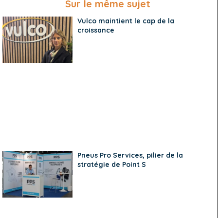
Sur le même sujet
Vulco maintient le cap de la
croissance
Pneus Pro Services, pilier de la
stratégie de Point S