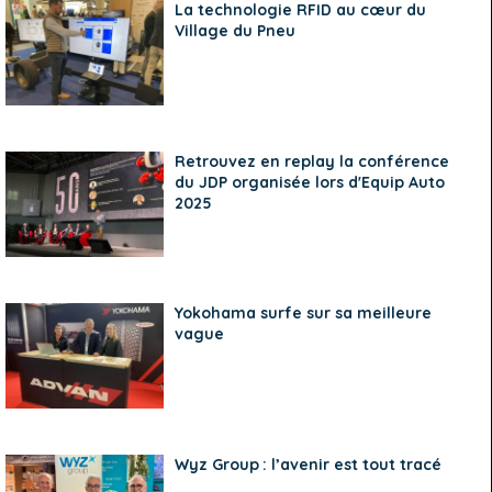
La technologie RFID au cœur du
Village du Pneu
Retrouvez en replay la conférence
du JDP organisée lors d'Equip Auto
2025
Yokohama surfe sur sa meilleure
vague
Wyz Group : l’avenir est tout tracé