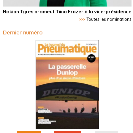
Nokian Tyres promeut Tiina Frazer à la vice-présidence
>>>
Toutes les nominations
Dernier numéro