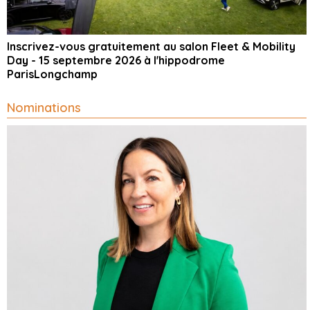
Inscrivez-vous gratuitement au salon Fleet & Mobility
Day - 15 septembre 2026 à l'hippodrome
ParisLongchamp
Nominations