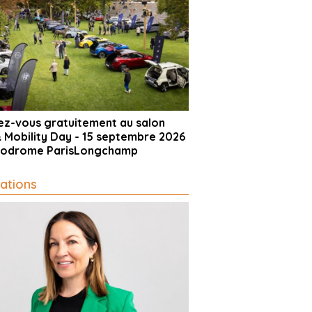
vez-vous gratuitement au salon
& Mobility Day - 15 septembre 2026
ppodrome ParisLongchamp
ations