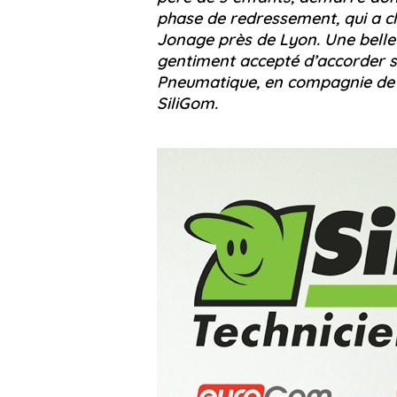
phase de redressement, qui a c
Jonage près de Lyon. Une belle 
gentiment accepté d’accorder 
Pneumatique, en compagnie de 
SiliGom.