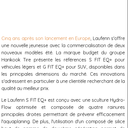
Cinq ans après son lancement en Europe
, Laufenn s'offre
une nouvelle jeunesse avec la commercialisation de deux
nouveaux modèles été. La marque budget du groupe
Hankook Tire présente les références S FIT EQ+ pour
véhicules légers et G FIT EQ+ pour SUV, disponibles dans
les principales dimensions du marché. Ces innovations
s'adressent en particulier à une clientèle recherchant de la
qualité au meilleur prix.
Le Laufenn S FIT EQ+ est conçu avec une sculture Hydro-
Flow optimisée et composée de quatre rainures
principales droites permettant de prévenir efficacement
l'aquaplaning. De plus, l'utilisation d'un composé de silice