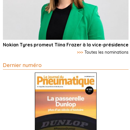
Nokian Tyres promeut Tiina Frazer à la vice-présidence
>>>
Toutes les nominations
Dernier numéro