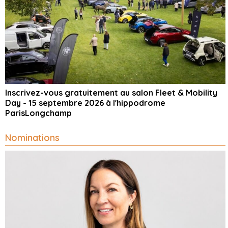
Inscrivez-vous gratuitement au salon Fleet & Mobility
Day - 15 septembre 2026 à l'hippodrome
ParisLongchamp
Nominations