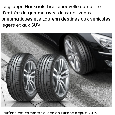
Le groupe Hankook Tire renouvelle son offre
d'entrée de gamme avec deux nouveaux
pneumatiques été Laufenn destinés aux véhicules
légers et aux SUV.
Laufenn est commercialisée en Europe depuis 2015.