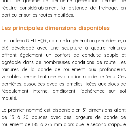
haut de gamme de deuxième génération permet de
réduire considérablement la distance de freinage, en
particulier sur les routes mouillées.
Les principales dimensions disponibles
Le Laufenn G FIT EQ+, comme la génération précédente, a
été développé avec une sculpture à quatre rainures
offrant également un confort de conduite souple et
agréable dans de nombreuses conditions de route. Les
rainures de la bande de roulement aux profondeurs
variables permettent une évacuation rapide de l'eau. Ces
dernières, associées avec les lamelles fixées aux blocs de
l'épaulement interne, améliorent l'adhérence sur sol
mouillé.
Le premier nommé est disponible en 51 dimensions allant
de 15 à 20 pouces avec des largeurs de bande de
roulement de 185 à 275 mm alors que le second s'appuie