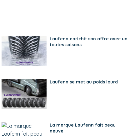
Laufenn enrichit son offre avec un
toutes saisons
Laufenn se met au poids lourd
La marque Laufenn fait peau
neuve