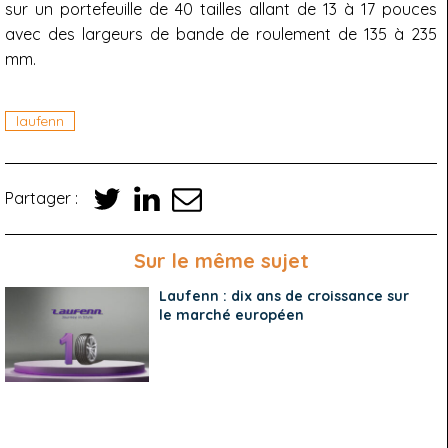
sur un portefeuille de 40 tailles allant de 13 à 17 pouces
avec des largeurs de bande de roulement de 135 à 235
mm.
laufenn
Partager :
Sur le même sujet
Laufenn : dix ans de croissance sur
le marché européen