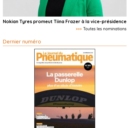
Nokian Tyres promeut Tiina Frazer à la vice-présidence
>>>
Toutes les nominations
Dernier numéro