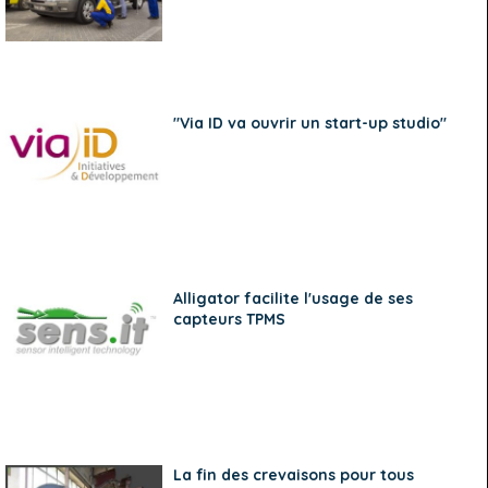
"Via ID va ouvrir un start-up studio"
Alligator facilite l'usage de ses
capteurs TPMS
La fin des crevaisons pour tous