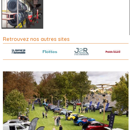
Retrouvez nos autres sites