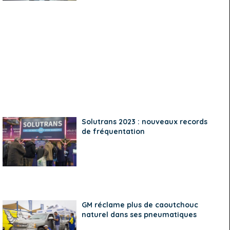
Solutrans 2023 : nouveaux records
de fréquentation
GM réclame plus de caoutchouc
naturel dans ses pneumatiques