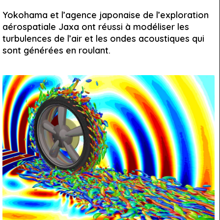
Yokohama et l’agence japonaise de l’exploration
aérospatiale Jaxa ont réussi à modéliser les
turbulences de l’air et les ondes acoustiques qui
sont générées en roulant.