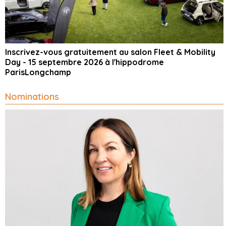
Inscrivez-vous gratuitement au salon Fleet & Mobility
Day - 15 septembre 2026 à l'hippodrome
ParisLongchamp
Nominations