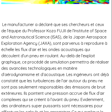
Le manufacturier a déclaré que ses chercheurs et ceux
de l’équipe du Professor Kozo FUJII de l’Institute of Space
and Astronautical Science (ISAS), de la Japan Aerospace
Exploration Agency (JAXA), sont parvenus à reproduire à
échelle les flux d’air et les ondes acoustiques qui
découlent d’un pneu en roulant. Au-delà de l’exploit
graphique, ce procédé de simulation permettra de réaliser
des avancées technologiques en matière
d’aérodynamisme et d’acoustique. Les ingénieurs ont déjà
constaté que les turbulences de l’air autour du pneu ne
sont pas seulement responsables des émissions de bruit
extérieures. Ils pointent une pression accrue de flux d’air
complexes qui se créent à l’avant du pneu. Evidemment,
des ordinateurs super puissants sont nécessaires pour