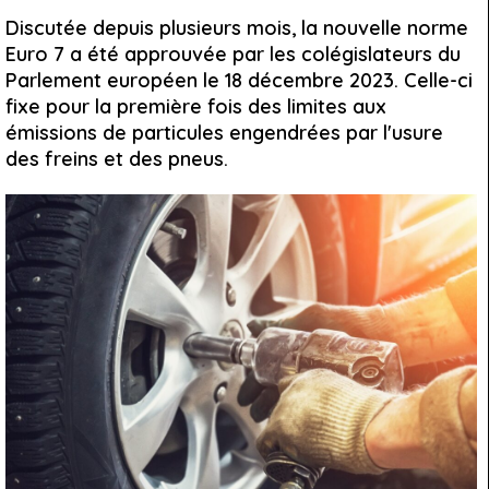
Discutée depuis plusieurs mois, la nouvelle norme
Euro 7 a été approuvée par les colégislateurs du
Parlement européen le 18 décembre 2023. Celle-ci
fixe pour la première fois des limites aux
émissions de particules engendrées par l'usure
des freins et des pneus.