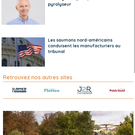
pyrolyseur
Les saumons nord-américains
conduisent les manufacturiers au
tribunal
Retrouvez nos autres sites