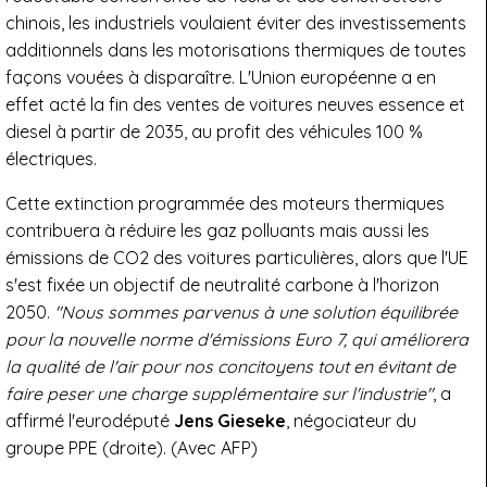
chinois, les industriels voulaient éviter des investissements
additionnels dans les motorisations thermiques de toutes
façons vouées à disparaître. L'Union européenne a en
effet acté la fin des ventes de voitures neuves essence et
diesel à partir de 2035, au profit des véhicules 100 %
électriques.
Cette extinction programmée des moteurs thermiques
contribuera à réduire les gaz polluants mais aussi les
émissions de CO2 des voitures particulières, alors que l'UE
s'est fixée un objectif de neutralité carbone à l'horizon
2050.
"Nous sommes parvenus à une solution équilibrée
pour la nouvelle norme d'émissions Euro 7, qui améliorera
la qualité de l'air pour nos concitoyens tout en évitant de
faire peser une charge supplémentaire sur l'industrie"
, a
affirmé l'eurodéputé
Jens Gieseke
, négociateur du
groupe PPE (droite). (Avec AFP)