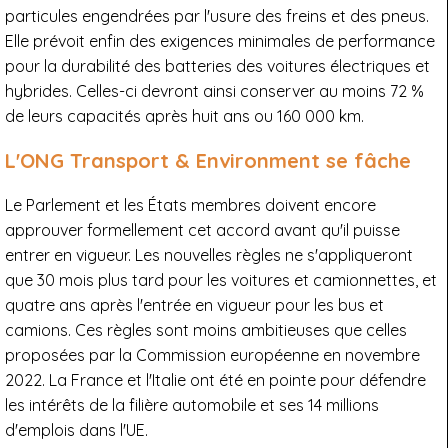
particules engendrées par l'usure des freins et des pneus.
Elle prévoit enfin des exigences minimales de performance
pour la durabilité des batteries des voitures électriques et
hybrides. Celles-ci devront ainsi conserver au moins 72 %
de leurs capacités après huit ans ou 160 000 km.
L'ONG Transport & Environment se fâche
Le Parlement et les États membres doivent encore
approuver formellement cet accord avant qu'il puisse
entrer en vigueur. Les nouvelles règles ne s'appliqueront
que 30 mois plus tard pour les voitures et camionnettes, et
quatre ans après l'entrée en vigueur pour les bus et
camions. Ces règles sont moins ambitieuses que celles
proposées par la Commission européenne en novembre
2022. La France et l'Italie ont été en pointe pour défendre
les intérêts de la filière automobile et ses 14 millions
d'emplois dans l'UE.