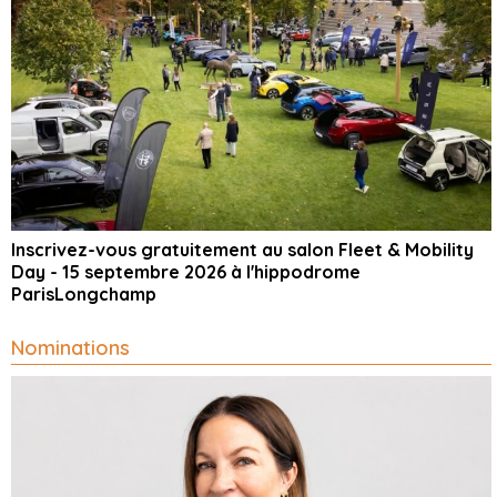
Inscrivez-vous gratuitement au salon Fleet & Mobility
Day - 15 septembre 2026 à l'hippodrome
ParisLongchamp
Nominations