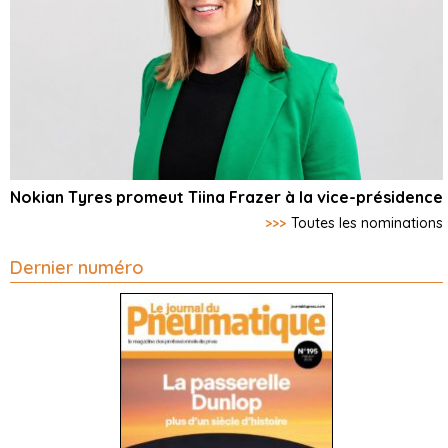
Nokian Tyres promeut Tiina Frazer à la vice-présidence
>>>
Toutes les nominations
Dernier numéro