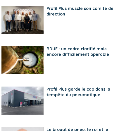
Profil Plus muscle son comité de
direction
RDUE : un cadre clarifié mais
encore difficilement opérable
Profil Plus garde le cap dans la
tempête du pneumatique
Le broyat de pneu, le roi et le