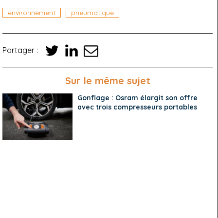
environnement
pneumatique
Partager :
Sur le même sujet
Gonflage : Osram élargit son offre
avec trois compresseurs portables