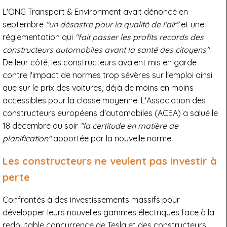
L'ONG Transport & Environment avait dénoncé en
septembre
"un désastre pour la qualité de l'air"
et une
réglementation qui
"fait passer les profits records des
constructeurs automobiles avant la santé des citoyens"
.
De leur côté, les constructeurs avaient mis en garde
contre l'impact de normes trop sévères sur l'emploi ainsi
que sur le prix des voitures, déjà de moins en moins
accessibles pour la classe moyenne. L'Association des
constructeurs européens d'automobiles (ACEA) a salué le
18 décembre au soir
"la certitude en matière de
planification"
apportée par la nouvelle norme.
Les constructeurs ne veulent pas investir à
perte
Confrontés à des investissements massifs pour
développer leurs nouvelles gammes électriques face à la
redoutable concurrence de Tesla et des constructeurs