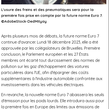
L'usure des freins et des pneumatiques sera pour la
première fois prise en compte par la future norme Euro 7.
©AdobeStock-DedMityay
Après plusieurs mois de débats, la future norme Euro 7
continue d'avancer. Lundi 18 décembre 2023, elle a été
approuvée par les colégislateurs de Bruxelles. Première
conclusion, le Parlement européen et les 27 États
membres ont écarté tout durcissement des normes de
pollution sur les gaz d'échappement des voitures
particulières dans l'UE, afin d'épargner des coûts
supplémentaires à l'industrie automobile confrontée aux
investissements dans les véhicules électriques.
En revanche, la nouvelle norme Euro 7 abaissera les seuils
d'émission pour les poids lourds. Elle introduira aussi pour
la première fois en Europe des limites aux émissions de