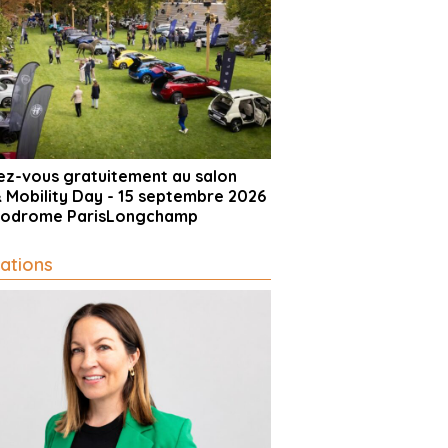
vez-vous gratuitement au salon
& Mobility Day - 15 septembre 2026
ppodrome ParisLongchamp
ations