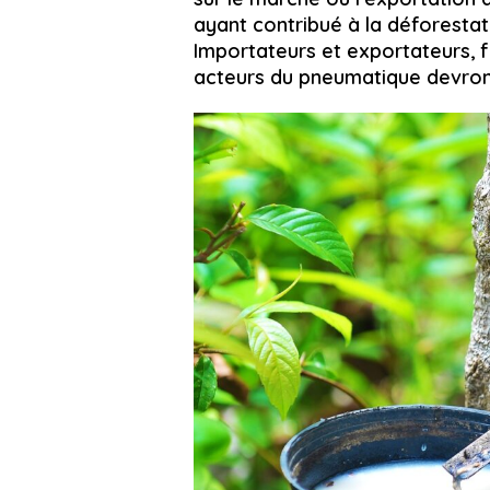
ayant contribué à la déforestat
Importateurs et exportateurs,
acteurs du pneumatique devron