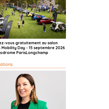
vez-vous gratuitement au salon
& Mobility Day - 15 septembre 2026
ppodrome ParisLongchamp
ations