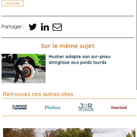
musher
Partager :
Sur le même sujet
Musher adapte son sur-pneu
antiglisse aux poids lourds
Retrouvez nos autres sites