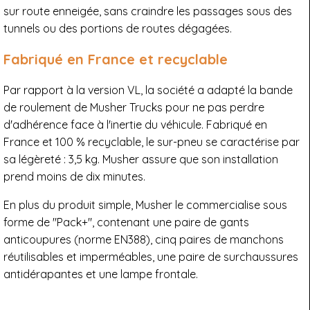
sur route enneigée, sans craindre les passages sous des
tunnels ou des portions de routes dégagées.
Fabriqué en France et recyclable
Par rapport à la version VL, la société a adapté la bande
de roulement de Musher Trucks pour ne pas perdre
d'adhérence face à l'inertie du véhicule. Fabriqué en
France et 100 % recyclable, le sur-pneu se caractérise par
sa légèreté : 3,5 kg. Musher assure que son installation
prend moins de dix minutes.
En plus du produit simple, Musher le commercialise sous
forme de "Pack+", contenant une paire de gants
anticoupures (norme EN388), cinq paires de manchons
réutilisables et imperméables, une paire de surchaussures
antidérapantes et une lampe frontale.