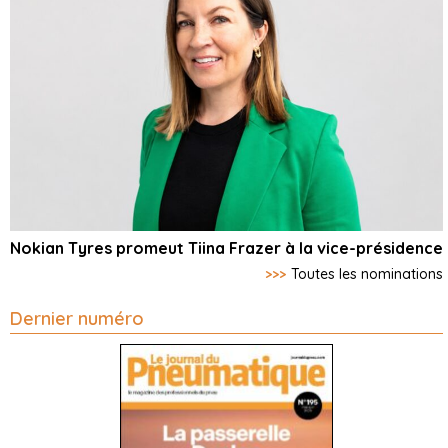
Nokian Tyres promeut Tiina Frazer à la vice-présidence
>>>
Toutes les nominations
Dernier numéro