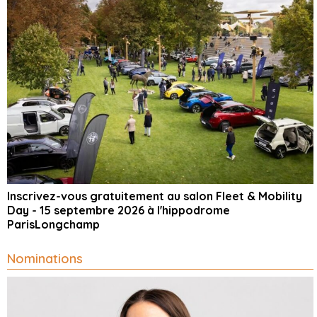
Inscrivez-vous gratuitement au salon Fleet & Mobility
Day - 15 septembre 2026 à l'hippodrome
ParisLongchamp
Nominations