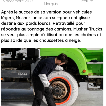
15 décembre 2023
lecture
Marquis
Après le succès de sa version pour véhicules
légers, Musher lance son sur-pneu antiglisse
destiné aux poids lourds. Retravaillé pour
répondre au tonnage des camions, Musher Trucks
se veut plus simple d'utilisation que les chaînes et
plus solide que les chaussettes à neige.