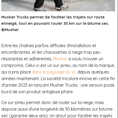
Musher Trucks permet de faciliter les trajets sur route
enneigé, tout en pouvant rouler 30 km sur le bitume sec.
©Musher
Entre les chaînes parfois difficiles d'installation et
encombrantes, et les chaussettes à neige trop peu
résistantes et adhérentes,
Musher
a voulu trouver un
compromis. Celui-ci est un sur-pneu, au nom de la marque,
qui a pris place
dans le paysage du VL
depuis quelques
années maintenant. La société tricolore innove en cette fin
d'année 2023 en lançant Musher Trucks : une version poids
lourd de son produit antiglisse phare.
Ce sur-pneu permet donc de rouler sur la neige, mais
dispose aussi d'une longévité de 30 kilomètres sur bitume
sec (garantie deux ans). Un atout pour faciliter les trajets