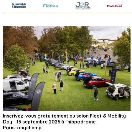
Inscrivez-vous gratuitement au salon Fleet & Mobility
Day - 15 septembre 2026 à l'hippodrome
ParisLongchamp