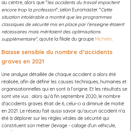
au centre, alors que "
les accidents du travail impactent
encore trop la profession
", selon Euromaster. "
Cette
situation intolérable a montré que les programmes
classiques de sécurité mis en place par l’enseigne étaient
nécessaires mais méritaient des optimisations
supplémentaire",
ajoute la filiale du groupe
Michelin
.
Baisse sensible du nombre d’accidents
graves en 2021
Une analyse détaillée de chaque accident a alors été
réalisée, afin de définir les causes techniques, humaines et
organisationnelles qui en sont à l’origine. Et les résultats se
sont vite vus : alors qu’à fin septembre 2020, le nombre
d’accidents graves était de 6, celui-ci a diminué de moitié
en 2021. Le réseau fait aussi savoir qu’aucun accident n’a
été à déplorer sur les règles vitales de sécurité qui
constituent son métier (levage - calage d’un véhicule,