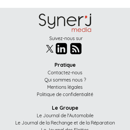
Suivez-nous sur
Pratique
Contactez-nous
Qui sommes nous ?
Mentions légales
Politique de confidentialité
Le Groupe
Le Journal de l'Automobile
Le Journal de la Rechange et de la Réparation