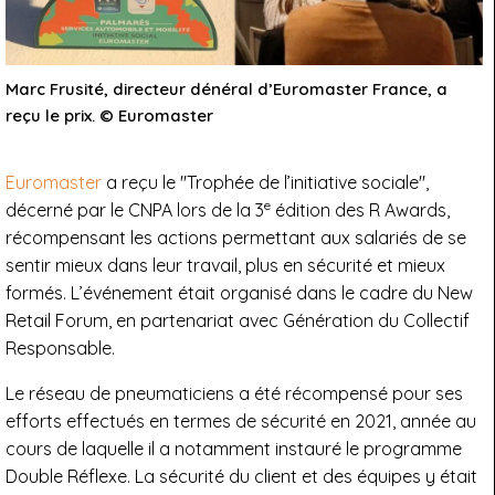
Marc Frusité, directeur dénéral d’Euromaster France, a
reçu le prix. © Euromaster
Euromaster
a reçu le "Trophée de l’initiative sociale",
e
décerné par le CNPA lors de la 3
édition des R Awards,
récompensant les actions permettant aux salariés de se
sentir mieux dans leur travail, plus en sécurité et mieux
formés. L’événement était organisé dans le cadre du New
Retail Forum, en partenariat avec Génération du Collectif
Responsable.
Le réseau de pneumaticiens a été récompensé pour ses
efforts effectués en termes de sécurité en 2021, année au
cours de laquelle il a notamment instauré le programme
Double Réflexe. La sécurité du client et des équipes y était