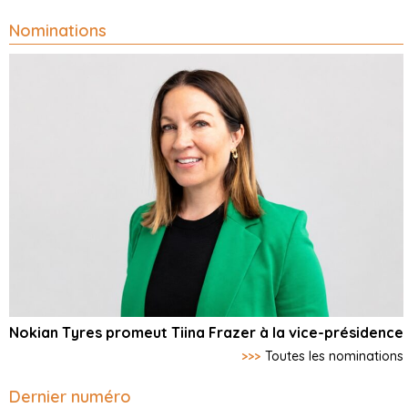
Nominations
Nokian Tyres promeut Tiina Frazer à la vice-présidence
>>>
Toutes les nominations
Dernier numéro