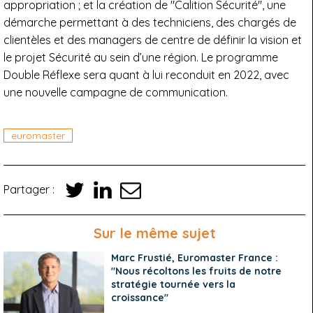
appropriation ; et la création de "Calition Sécurité", une
démarche permettant à des techniciens, des chargés de
clientèles et des managers de centre de définir la vision et
le projet Sécurité au sein d’une région. Le programme
Double Réflexe sera quant à lui reconduit en 2022, avec
une nouvelle campagne de communication.
euromaster
Partager :
Sur le même sujet
Marc Frustié, Euromaster France :
"Nous récoltons les fruits de notre
stratégie tournée vers la
croissance"