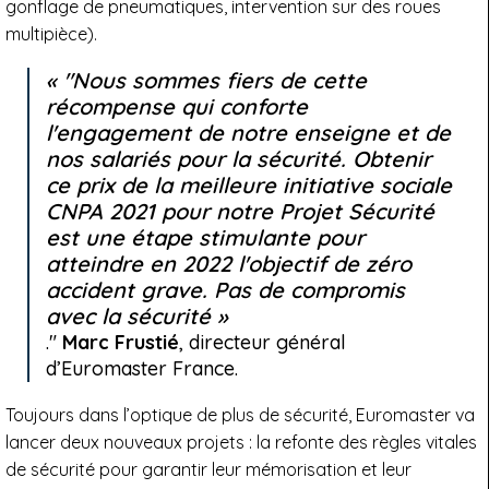
gonflage de pneumatiques, intervention sur des roues
multipièce).
"Nous sommes fiers de cette
récompense qui conforte
l'engagement de notre enseigne et de
nos salariés pour la sécurité. Obtenir
ce prix de la meilleure initiative sociale
CNPA 2021 pour notre Projet Sécurité
est une étape stimulante pour
atteindre en 2022 l'objectif de zéro
accident grave. Pas de compromis
avec la sécurité
."
Marc Frustié
, directeur général
d’Euromaster France.
Toujours dans l’optique de plus de sécurité, Euromaster va
lancer deux nouveaux projets : la refonte des règles vitales
de sécurité pour garantir leur mémorisation et leur