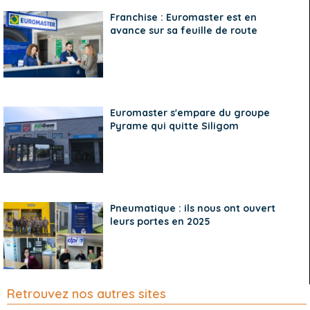
Franchise : Euromaster est en
avance sur sa feuille de route
Euromaster s'empare du groupe
Pyrame qui quitte Siligom
Pneumatique : ils nous ont ouvert
leurs portes en 2025
Retrouvez nos autres sites