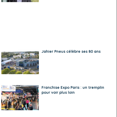
Jahier Pneus célèbre ses 80 ans
Franchise Expo Paris : un tremplin
pour voir plus loin