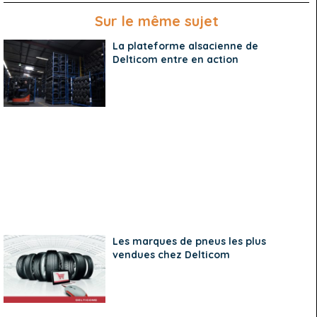
Sur le même sujet
La plateforme alsacienne de
Delticom entre en action
Les marques de pneus les plus
vendues chez Delticom