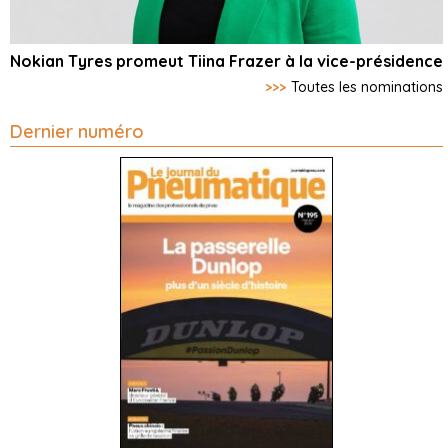
Nokian Tyres promeut Tiina Frazer à la vice-présidence
>>>
Toutes les nominations
Dernier numéro