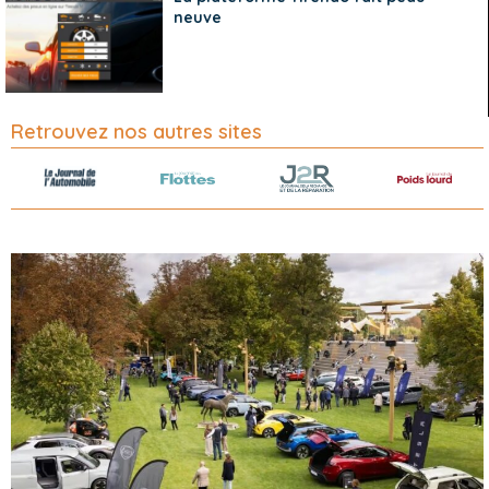
neuve
Retrouvez nos autres sites