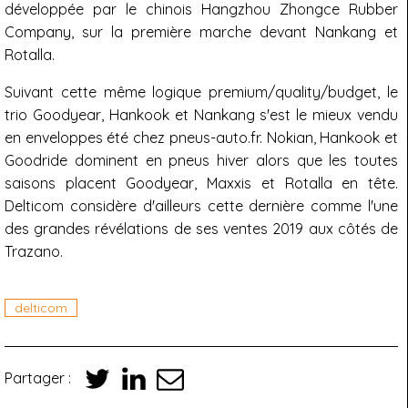
développée par le chinois Hangzhou Zhongce Rubber
Company, sur la première marche devant Nankang et
Rotalla.
Suivant cette même logique premium/quality/budget, le
trio Goodyear, Hankook et Nankang s'est le mieux vendu
en enveloppes été chez pneus-auto.fr. Nokian, Hankook et
Goodride dominent en pneus hiver alors que les toutes
saisons placent Goodyear, Maxxis et Rotalla en tête.
Delticom considère d'ailleurs cette dernière comme l'une
des grandes révélations de ses ventes 2019 aux côtés de
Trazano.
delticom
Partager :