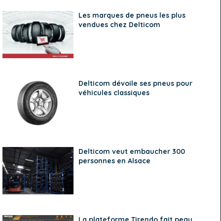
Les marques de pneus les plus
vendues chez Delticom
Delticom dévoile ses pneus pour
véhicules classiques
Delticom veut embaucher 300
personnes en Alsace
La plateforme Tirendo fait peau