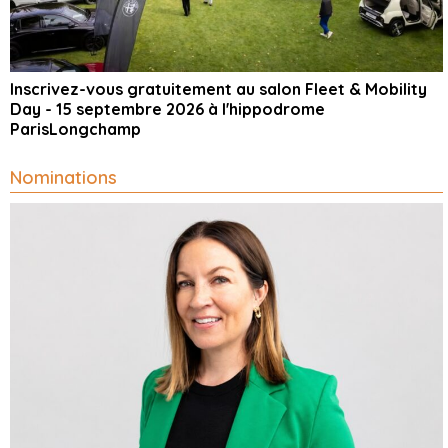
Inscrivez-vous gratuitement au salon Fleet & Mobility
Day - 15 septembre 2026 à l'hippodrome
ParisLongchamp
Nominations