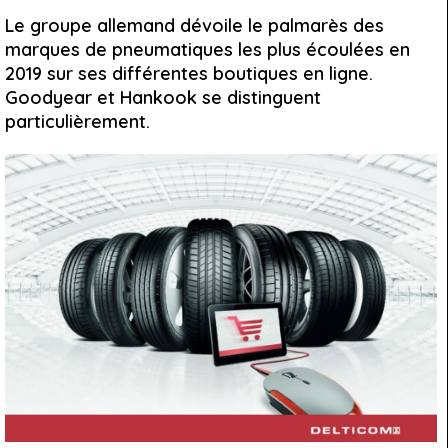
Le groupe allemand dévoile le palmarès des
marques de pneumatiques les plus écoulées en
2019 sur ses différentes boutiques en ligne.
Goodyear et Hankook se distinguent
particulièrement.