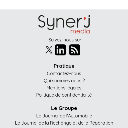
Suivez-nous sur
Pratique
Contactez-nous
Qui sommes nous ?
Mentions légales
Politique de confidentialité
Le Groupe
Le Journal de l'Automobile
Le Journal de la Rechange et de la Réparation