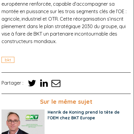
européenne renforcée, capable d’accompagner sa
montée en puissance sur les trois segments clés de l’OE :
agricole, industriel et OTR. Cette réorganisation s’inscrit
pleinement dans le plan stratégique 2030 du groupe, qui
vise à faire de BKT un partenaire incontournable des
constructeurs mondiaux.
bkt
Partager :
Sur le même sujet
Henrik de Koning prend la tête de
l'OEM chez BKT Europe