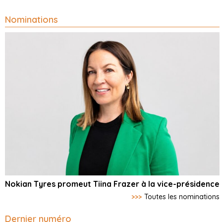
Nominations
Nokian Tyres promeut Tiina Frazer à la vice-présidence
>>>
Toutes les nominations
Dernier numéro