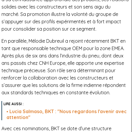
solides avec les constructeurs et son sens aigu du
marché. Sa promotion illustre la volonté du groupe de
s’appuyer sur des profils expérimentés et à fort impact
pour consolider sa position sur ce segment.
En parallèle, Mélodie Dubreuil a rejoint récemment BKT en
tant que responsable technique OEM pour la zone EMEA.
Après plus de six ans dans l’industrie du pneu, dont deux
ans passés chez CNH Europe, elle apporte une expertise
technique précieuse. Son rôle sera déterminant pour
renforcer la collaboration avec les constructeurs et
s’assurer que les solutions de la firme indienne répondent
aux standards techniques en constante évolution.
Lucia Salmaso, BKT : "Nous regardons l'avenir avec
attention"
Avec ces nominations, BKT se dote d’une structure