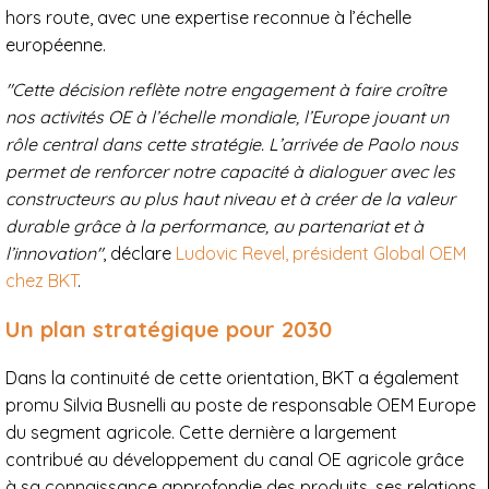
hors route, avec une expertise reconnue à l’échelle
européenne.
"Cette décision reflète notre engagement à faire croître
nos activités OE à l’échelle mondiale, l’Europe jouant un
rôle central dans cette stratégie. L’arrivée de Paolo nous
permet de renforcer notre capacité à dialoguer avec les
constructeurs au plus haut niveau et à créer de la valeur
durable grâce à la performance, au partenariat et à
l’innovation"
, déclare
Ludovic Revel, président Global OEM
chez BKT
.
Un plan stratégique pour 2030
Dans la continuité de cette orientation, BKT a également
promu Silvia Busnelli au poste de responsable OEM Europe
du segment agricole. Cette dernière a largement
contribué au développement du canal OE agricole grâce
à sa connaissance approfondie des produits, ses relations