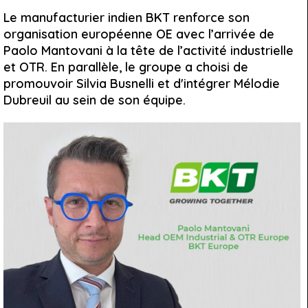
Le manufacturier indien BKT renforce son
organisation européenne OE avec l’arrivée de
Paolo Mantovani à la tête de l’activité industrielle
et OTR. En parallèle, le groupe a choisi de
promouvoir Silvia Busnelli et d'intégrer Mélodie
Dubreuil au sein de son équipe.