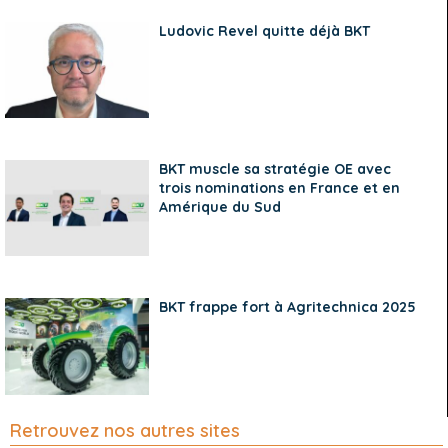
Ludovic Revel quitte déjà BKT
BKT muscle sa stratégie OE avec
trois nominations en France et en
Amérique du Sud
BKT frappe fort à Agritechnica 2025
Retrouvez nos autres sites