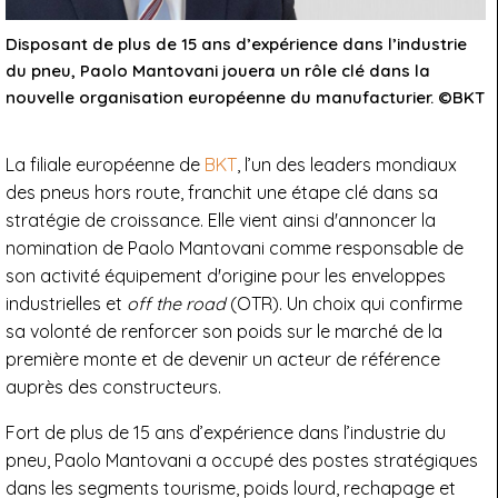
Disposant de plus de 15 ans d’expérience dans l’industrie
du pneu, Paolo Mantovani jouera un rôle clé dans la
nouvelle organisation européenne du manufacturier. ©BKT
La filiale européenne de
BKT
, l’un des leaders mondiaux
des pneus hors route, franchit une étape clé dans sa
stratégie de croissance. Elle vient ainsi d'annoncer la
nomination de Paolo Mantovani comme responsable de
son activité équipement d'origine pour les enveloppes
industrielles et
off the road
(OTR). Un choix qui confirme
sa volonté de renforcer son poids sur le marché de la
première monte et de devenir un acteur de référence
auprès des constructeurs.
Fort de plus de 15 ans d’expérience dans l’industrie du
pneu, Paolo Mantovani a occupé des postes stratégiques
dans les segments tourisme, poids lourd, rechapage et