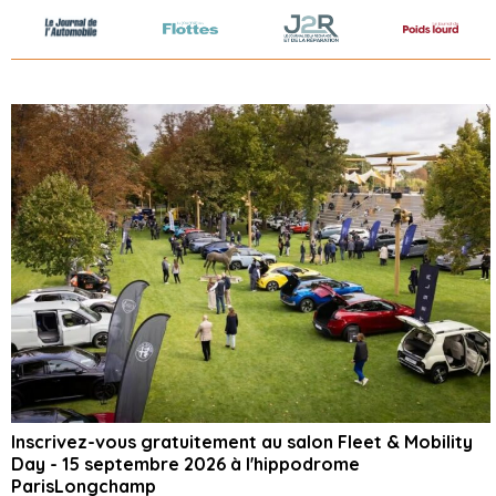
Inscrivez-vous gratuitement au salon Fleet & Mobility
Day - 15 septembre 2026 à l'hippodrome
ParisLongchamp