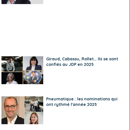
Giraud, Cabassu, Rollet… Ils se sont
confiés au JDP en 2025
Pneumatique : les nominations qui
ont rythmé l'année 2025