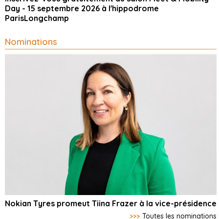
Day - 15 septembre 2026 à l'hippodrome
ParisLongchamp
Nominations
Nokian Tyres promeut Tiina Frazer à la vice-présidence
>>>
Toutes les nominations