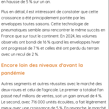
en hausse de 5 % sur un an.
Plus en détail, il est intéressant de constater que cette
croissance a été principalement portée par les
enveloppes toutes saisons. Cette technologie de
pneumatiques semble ainsi rencontrer le même succès en
France que sur tout le continent. En 2024, les volumes
observés ont bondi de 16 % quand les enveloppes hiver
ont progressé de 7 % et celles été ont perdu du terrain
avec un recul de 2 %.
Encore loin des niveaux d'avant la
pandémie
Autres segments et autres réussites avec le marché des
deux-roues et celui de l'agricole. Le premier a totalisé l'an
passé neuf millions de ventes, soit un gain annuel de 4 %.
Le second, avec 716 000 unités écoulées, a fait légèrement
mieux avec une croissance de 5 %. En revanche, le marché