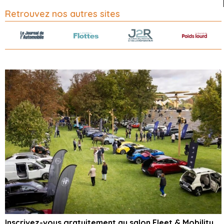
Retrouvez nos autres sites
Inscrivez-vous gratuitement au salon Fleet & Mobility