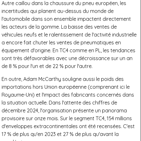
Autre caillou dans la chaussure du pneu européen, les
incertitudes qui planent au-dessus du monde de
l'automobile dans son ensemble impactent directement
les acteurs de la gomme. La baisse des ventes de
véhicules neufs et le ralentissement de l'activité industrielle
a encore fait chuter les ventes de pneumatiques en
équipement d'origine. En TC4 comme en PL, les tendances
sont très défavorables avec une décroissance sur un an
de 8 % pour l'un et de 22 % pour l'autre.
En outre, Adam McCarthy souligne aussi le poids des
importations hors Union européenne (comprenant ici le
Royaume-Uni) et l'impact des fabricants concernés dans
la situation actuelle. Dans l'attente des chiffres de
décembre 2024, l'organisation présente un panorama
provisoire sur onze mois. Sur le segment TC4, 154 millions
d'enveloppes extracontinentales ont été recensées. C'est
17 % de plus qu'en 2023 et 27 % de plus qu'avant la