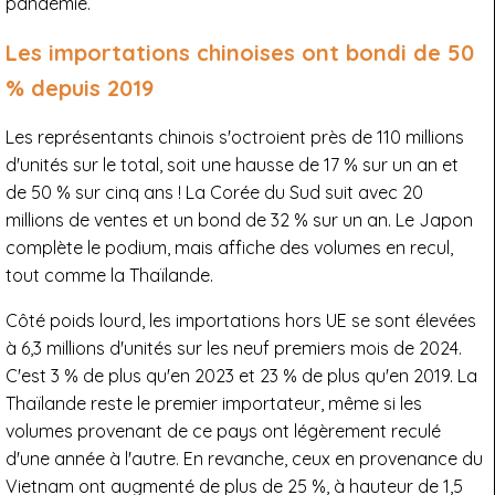
pandémie.
Les importations chinoises ont bondi de 50
% depuis 2019
Les représentants chinois s'octroient près de 110 millions
d'unités sur le total, soit une hausse de 17 % sur un an et
de 50 % sur cinq ans ! La Corée du Sud suit avec 20
millions de ventes et un bond de 32 % sur un an. Le Japon
complète le podium, mais affiche des volumes en recul,
tout comme la Thaïlande.
Côté poids lourd, les importations hors UE se sont élevées
à 6,3 millions d'unités sur les neuf premiers mois de 2024.
C'est 3 % de plus qu'en 2023 et 23 % de plus qu'en 2019. La
Thaïlande reste le premier importateur, même si les
volumes provenant de ce pays ont légèrement reculé
d'une année à l'autre. En revanche, ceux en provenance du
Vietnam ont augmenté de plus de 25 %, à hauteur de 1,5