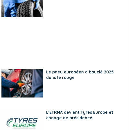
Le pneu européen a bouclé 2025
dans le rouge
L'ETRMA devient Tyres Europe et
change de présidence