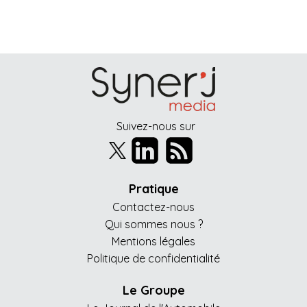
Suivez-nous sur
Pratique
Contactez-nous
Qui sommes nous ?
Mentions légales
Politique de confidentialité
Le Groupe