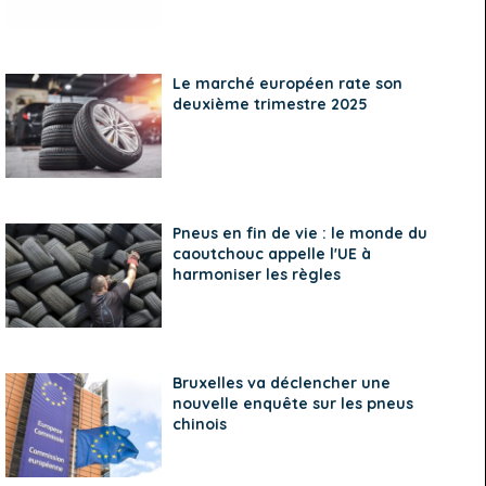
Le marché européen rate son
deuxième trimestre 2025
Pneus en fin de vie : le monde du
caoutchouc appelle l'UE à
harmoniser les règles
Bruxelles va déclencher une
nouvelle enquête sur les pneus
chinois