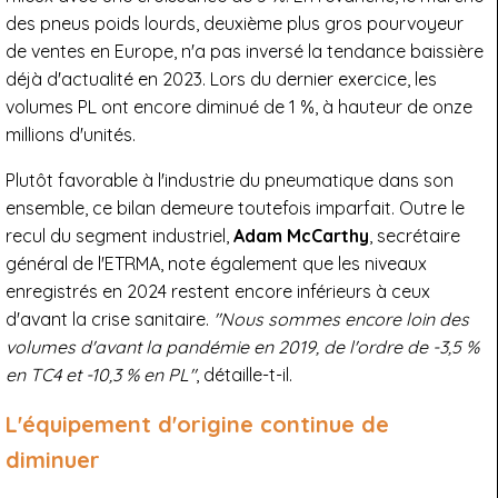
des pneus poids lourds, deuxième plus gros pourvoyeur
de ventes en Europe, n'a pas inversé la tendance baissière
déjà d'actualité en 2023. Lors du dernier exercice, les
volumes PL ont encore diminué de 1 %, à hauteur de onze
millions d'unités.
Plutôt favorable à l'industrie du pneumatique dans son
ensemble, ce bilan demeure toutefois imparfait. Outre le
recul du segment industriel,
Adam McCarthy
, secrétaire
général de l'ETRMA, note également que les niveaux
enregistrés en 2024 restent encore inférieurs à ceux
d'avant la crise sanitaire.
"Nous sommes encore loin des
volumes d'avant la pandémie en 2019, de l'ordre de -3,5 %
en TC4 et -10,3 % en PL"
, détaille-t-il.
L'équipement d'origine continue de
diminuer