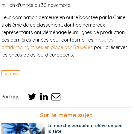
million d'unités au 30 novembre.
Leur domination demeure en outre boostée par la Chine,
troisième de ce classement, dont de nombreux
représentants ont déménagé leurs lignes de production
ces dernières années pour contourner les
mesures
antidumping mises en place par Bruxelles
pour préserver
les pneus poids lourd européens.
etrma
Partager :
Sur le même sujet
Le marché européen relève un peu
la tête