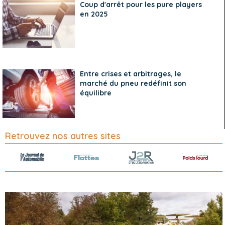
Coup d'arrêt pour les pure players
en 2025
Entre crises et arbitrages, le
marché du pneu redéfinit son
équilibre
Retrouvez nos autres sites