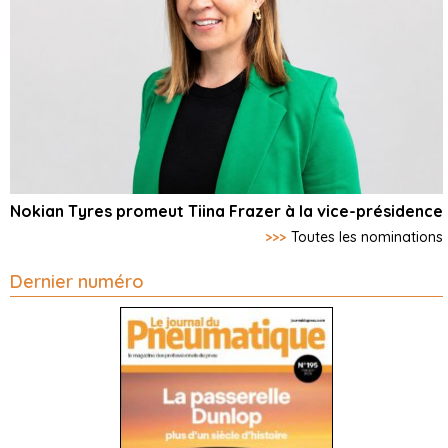
Nokian Tyres promeut Tiina Frazer à la vice-présidence
>>>
Toutes les nominations
Dernier numéro