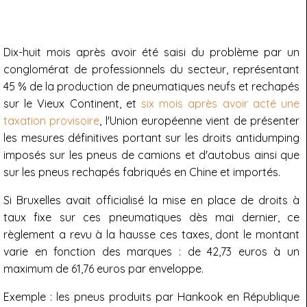
Dix-huit mois après avoir été saisi du problème par un
conglomérat de professionnels du secteur, représentant
45 % de la production de pneumatiques neufs et rechapés
sur le Vieux Continent, et
six mois après avoir acté une
taxation provisoire
, l'Union européenne vient de présenter
les mesures définitives portant sur les droits antidumping
imposés sur les pneus de camions et d'autobus ainsi que
sur les pneus rechapés fabriqués en Chine et importés.
Si Bruxelles avait officialisé la mise en place de droits à
taux fixe sur ces pneumatiques dès mai dernier, ce
règlement a revu à la hausse ces taxes, dont le montant
varie en fonction des marques : de 42,73 euros à un
maximum de 61,76 euros par enveloppe.
Exemple : les pneus produits par Hankook en République