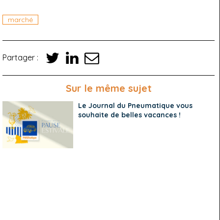
marché
Partager :
Sur le même sujet
Le Journal du Pneumatique vous
souhaite de belles vacances !