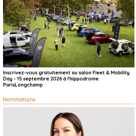
Inscrivez-vous gratuitement au salon Fleet & Mobility
Day - 15 septembre 2026 à l'hippodrome
ParisLongchamp
Nominations