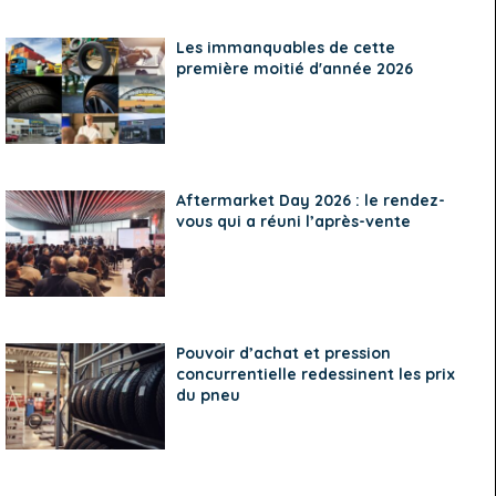
Les immanquables de cette
première moitié d'année 2026
Aftermarket Day 2026 : le rendez-
vous qui a réuni l’après-vente
Pouvoir d’achat et pression
concurrentielle redessinent les prix
du pneu