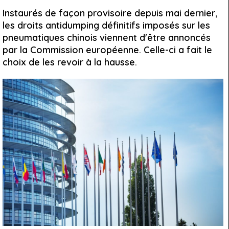
Instaurés de façon provisoire depuis mai dernier,
les droits antidumping définitifs imposés sur les
pneumatiques chinois viennent d'être annoncés
par la Commission européenne. Celle-ci a fait le
choix de les revoir à la hausse.