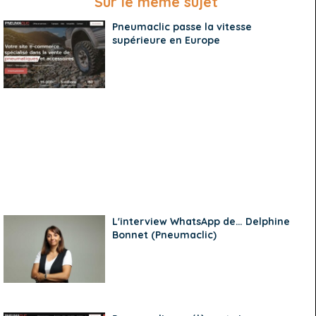
Sur le même sujet
Pneumaclic passe la vitesse
supérieure en Europe
L'interview WhatsApp de… Delphine
Bonnet (Pneumaclic)