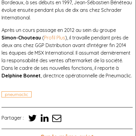
Bordeaux, à ses débuts en 1997, Jean-Sébastien Bénéteau
évolue ensuite pendant plus de dix ans chez Schrader
International.
Après un cours passage en 2012 au sein du groupe
Simon-Chouteau
(
Profil Plus
), il travaille pendant près de
deux ans chez GGP Distribution avant d'intégrer fin 2014
les équipes de MSX International. Il assumait dernièrement
la responsabilité des ventes aftermarket de la société.
Dans le cadre de ses nouvelles fonctions, il reporte à
Delphine Bonnet
, directrice opérationnelle de Pneumaclic.
pneumaclic
Partager :