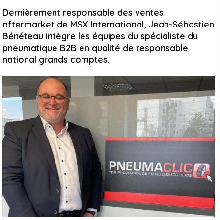
Dernièrement responsable des ventes
aftermarket de MSX International, Jean-Sébastien
Bénéteau intègre les équipes du spécialiste du
pneumatique B2B en qualité de responsable
national grands comptes.