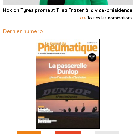
Nokian Tyres promeut Tiina Frazer à la vice-présidence
>>>
Toutes les nominations
Dernier numéro