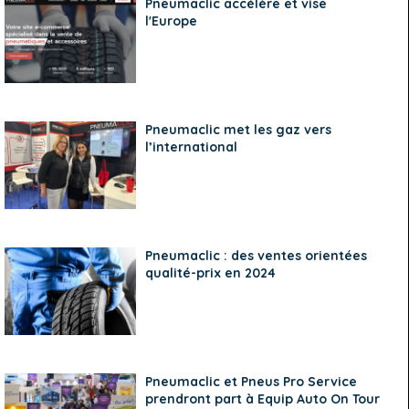
Pneumaclic accélère et vise
l'Europe
Pneumaclic met les gaz vers
l’international
Pneumaclic : des ventes orientées
qualité-prix en 2024
Pneumaclic et Pneus Pro Service
prendront part à Equip Auto On Tour