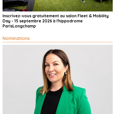
Inscrivez-vous gratuitement au salon Fleet & Mobility
Day - 15 septembre 2026 à l'hippodrome
ParisLongchamp
Nominations