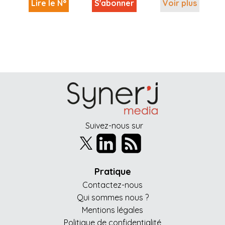
Lire le N°
S'abonner
Voir plus
Suivez-nous sur
Pratique
Contactez-nous
Qui sommes nous ?
Mentions légales
Politique de confidentialité