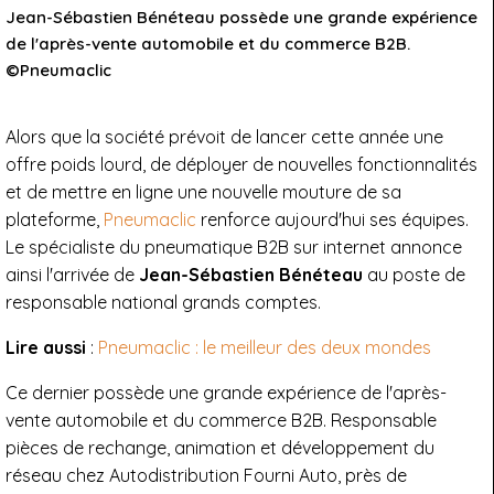
Jean-Sébastien Bénéteau possède une grande expérience
de l'après-vente automobile et du commerce B2B.
©Pneumaclic
Alors que la société prévoit de lancer cette année une
offre poids lourd, de déployer de nouvelles fonctionnalités
et de mettre en ligne une nouvelle mouture de sa
plateforme,
Pneumaclic
renforce aujourd'hui ses équipes.
Le spécialiste du pneumatique B2B sur internet annonce
ainsi l'arrivée de
Jean-Sébastien Bénéteau
au poste de
responsable national grands comptes.
Lire aussi
:
Pneumaclic : le meilleur des deux mondes
Ce dernier possède une grande expérience de l'après-
vente automobile et du commerce B2B. Responsable
pièces de rechange, animation et développement du
réseau chez Autodistribution Fourni Auto, près de