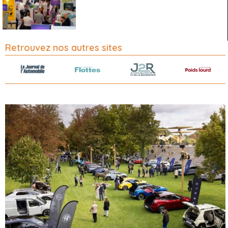
Retrouvez nos autres sites