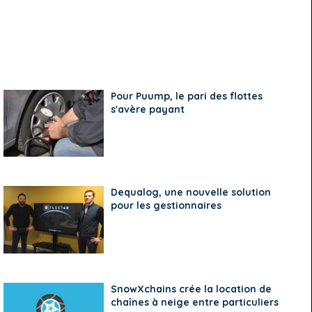
Pour Puump, le pari des flottes
s'avère payant
Dequalog, une nouvelle solution
pour les gestionnaires
SnowXchains crée la location de
chaînes à neige entre particuliers