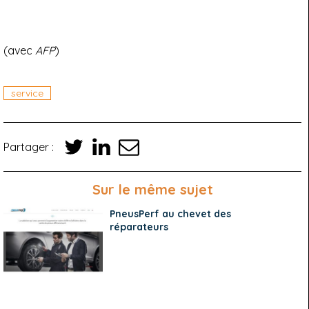
(avec
AFP
)
service
Partager :
Sur le même sujet
PneusPerf au chevet des
réparateurs