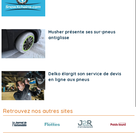
Musher présente ses sur-pneus
antiglisse
Delko élargit son service de devis
en ligne aux pneus
Retrouvez nos autres sites