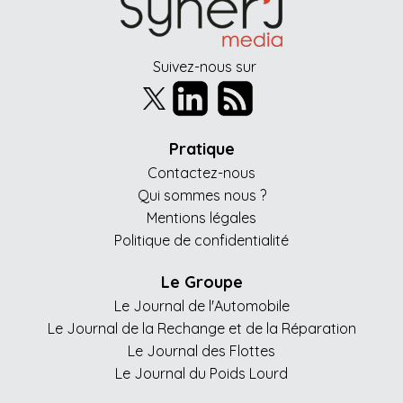
Suivez-nous sur
Pratique
Contactez-nous
Qui sommes nous ?
Mentions légales
Politique de confidentialité
Le Groupe
Le Journal de l'Automobile
Le Journal de la Rechange et de la Réparation
Le Journal des Flottes
Le Journal du Poids Lourd