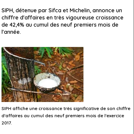
SIPH, détenue par Sifca et Michelin, annonce un
chiffre d'affaires en très vigoureuse croissance
de 42,4% au cumul des neuf premiers mois de
l'année.
SIPH affiche une croissance très significative de son chiffre
d'affaires au cumul des neuf premiers mois de l'exercice
2017.