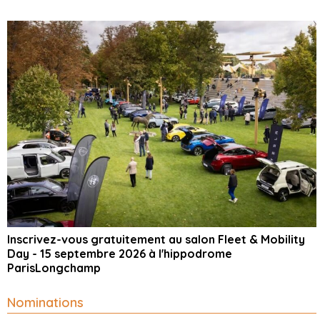
Inscrivez-vous gratuitement au salon Fleet & Mobility
Day - 15 septembre 2026 à l'hippodrome
ParisLongchamp
Nominations