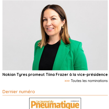
Nokian Tyres promeut Tiina Frazer à la vice-présidence
>>>
Toutes les nominations
Dernier numéro