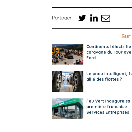
Partager :
Sur
Continental électrifie
caravane du Tour ave
Ford
Le pneu intelligent, f
allié des flottes ?
Feu Vert inaugure sa
première franchise
Services Entreprises