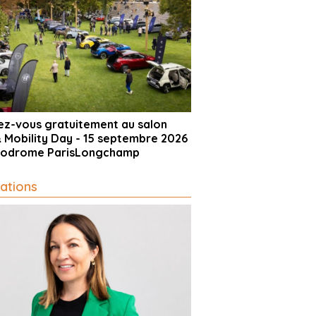
vez-vous gratuitement au salon
& Mobility Day - 15 septembre 2026
ppodrome ParisLongchamp
ations