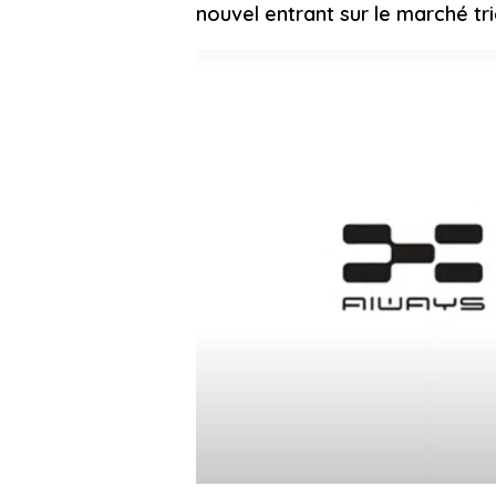
nouvel entrant sur le marché tri