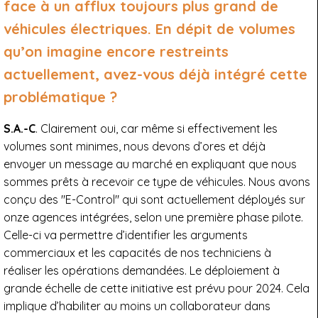
face à un afflux toujours plus grand de
véhicules électriques. En dépit de volumes
qu’on imagine encore restreints
actuellement, avez-vous déjà intégré cette
problématique ?
S.A.-C
. Clairement oui, car même si effectivement les
volumes sont minimes, nous devons d’ores et déjà
envoyer un message au marché en expliquant que nous
sommes prêts à recevoir ce type de véhicules. Nous avons
conçu des "E-Control" qui sont actuellement déployés sur
onze agences intégrées, selon une première phase pilote.
Celle-ci va permettre d’identifier les arguments
commerciaux et les capacités de nos techniciens à
réaliser les opérations demandées. Le déploiement à
grande échelle de cette initiative est prévu pour 2024. Cela
implique d’habiliter au moins un collaborateur dans