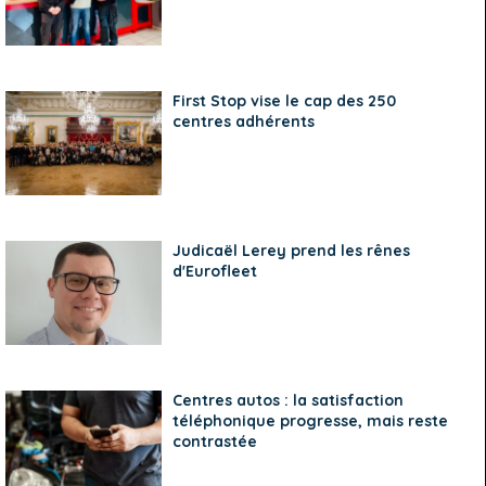
First Stop vise le cap des 250
centres adhérents
Judicaël Lerey prend les rênes
d'Eurofleet
Centres autos : la satisfaction
téléphonique progresse, mais reste
contrastée