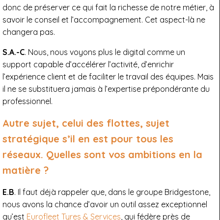
donc de préserver ce qui fait la richesse de notre métier, à
savoir le conseil et l’accompagnement. Cet aspect-là ne
changera pas.
S.A.-C
. Nous, nous voyons plus le digital comme un
support capable d’accélérer l’activité, d’enrichir
l’expérience client et de faciliter le travail des équipes. Mais
il ne se substituera jamais à l’expertise prépondérante du
professionnel.
Autre sujet, celui des flottes, sujet
stratégique s’il en est pour tous les
réseaux. Quelles sont vos ambitions en la
matière ?
E.B
. Il faut déjà rappeler que, dans le groupe Bridgestone,
nous avons la chance d’avoir un outil assez exceptionnel
qu’est
Eurofleet Tyres & Services
, qui fédère près de