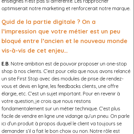
enseignes n’est pas si différente. Les rapprocher
optimiserait notre marketing et renforcerait notre marque.
Quid de la partie digitale ? On a
l’impression que votre métier est un peu
bloqué entre l’ancien et le nouveau monde
vis-à-vis de cet enjeu…
E.B
. Notre ambition est de pouvoir proposer un one-stop
shop à nos clients. C’est pour cela que nous avons relancé
un site First Stop avec des modules de prise de rendez-
vous et devis en ligne, les feedbacks clients, une offre
élargie, etc. C’est un sujet important. Pour en revenir à
votre question, je crois que nous restons
fondamentalement sur un métier technique. C’est plus
facile de vendre en ligne une vidange qu’un pneu. On parle
ici d’un produit à propos duquel le client va toujours se
demander s’il a fait le bon choix ou non. Notre rôle est