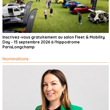
Inscrivez-vous gratuitement au salon Fleet & Mobility
Day - 15 septembre 2026 à l'hippodrome
ParisLongchamp
Nominations