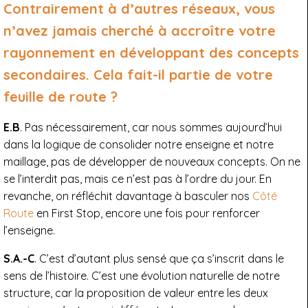
Contrairement à d’autres réseaux, vous
n’avez jamais cherché à accroître votre
rayonnement en développant des concepts
secondaires. Cela fait-il partie de votre
feuille de route ?
E.B
. Pas nécessairement, car nous sommes aujourd’hui
dans la logique de consolider notre enseigne et notre
maillage, pas de développer de nouveaux concepts. On ne
se l’interdit pas, mais ce n’est pas à l’ordre du jour. En
revanche, on réfléchit davantage à basculer nos
Côté
Route
en First Stop, encore une fois pour renforcer
l’enseigne.
S.A.-C
. C’est d’autant plus sensé que ça s’inscrit dans le
sens de l’histoire. C’est une évolution naturelle de notre
structure, car la proposition de valeur entre les deux