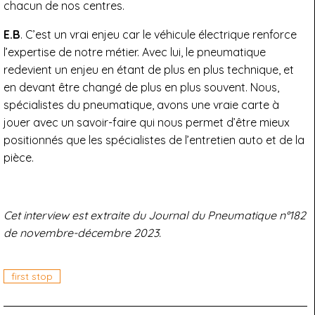
chacun de nos centres.
E.B
. C’est un vrai enjeu car le véhicule électrique renforce
l’expertise de notre métier. Avec lui, le pneumatique
redevient un enjeu en étant de plus en plus technique, et
en devant être changé de plus en plus souvent. Nous,
spécialistes du pneumatique, avons une vraie carte à
jouer avec un savoir-faire qui nous permet d’être mieux
positionnés que les spécialistes de l’entretien auto et de la
pièce.
Cet interview est extraite du Journal du Pneumatique n°182
de novembre-décembre 2023.
first stop