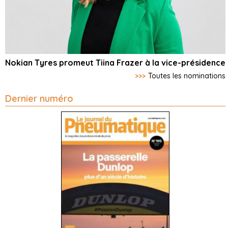
Nokian Tyres promeut Tiina Frazer à la vice-présidence
>>>
Toutes les nominations
Dernier numéro