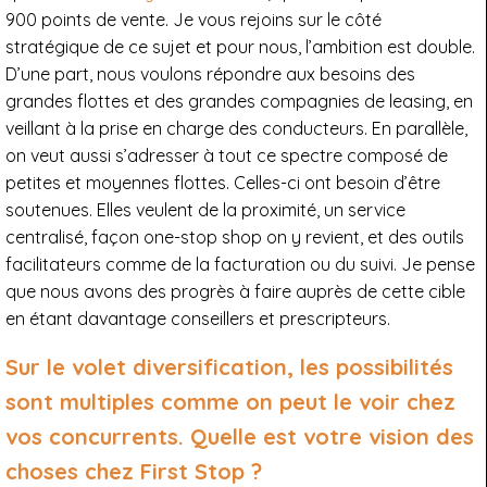
900 points de vente. Je vous rejoins sur le côté
stratégique de ce sujet et pour nous, l’ambition est double.
D’une part, nous voulons répondre aux besoins des
grandes flottes et des grandes compagnies de leasing, en
veillant à la prise en charge des conducteurs. En parallèle,
on veut aussi s’adresser à tout ce spectre composé de
petites et moyennes flottes. Celles-ci ont besoin d’être
soutenues. Elles veulent de la proximité, un service
centralisé, façon one-stop shop on y revient, et des outils
facilitateurs comme de la facturation ou du suivi. Je pense
que nous avons des progrès à faire auprès de cette cible
en étant davantage conseillers et prescripteurs.
Sur le volet diversification, les possibilités
sont multiples comme on peut le voir chez
vos concurrents. Quelle est votre vision des
choses chez First Stop ?