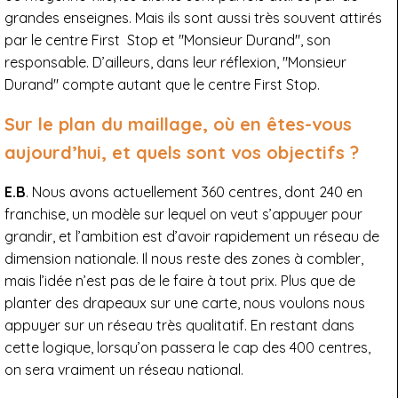
grandes enseignes. Mais ils sont aussi très souvent attirés
par le centre First Stop et "Monsieur Durand", son
responsable. D’ailleurs, dans leur réflexion, "Monsieur
Durand" compte autant que le centre First Stop.
Sur le plan du maillage, où en êtes-vous
aujourd’hui, et quels sont vos objectifs ?
E.B
. Nous avons actuellement 360 centres, dont 240 en
franchise, un modèle sur lequel on veut s’appuyer pour
grandir, et l’ambition est d’avoir rapidement un réseau de
dimension nationale. Il nous reste des zones à combler,
mais l’idée n’est pas de le faire à tout prix. Plus que de
planter des drapeaux sur une carte, nous voulons nous
appuyer sur un réseau très qualitatif. En restant dans
cette logique, lorsqu’on passera le cap des 400 centres,
on sera vraiment un réseau national.