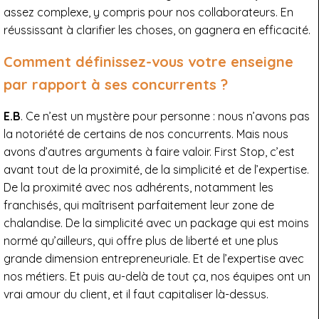
assez complexe, y compris pour nos collaborateurs. En
réussissant à clarifier les choses, on gagnera en efficacité.
Comment définissez-vous votre enseigne
par rapport à ses concurrents ?
E.B
. Ce n’est un mystère pour personne : nous n’avons pas
la notoriété de certains de nos concurrents. Mais nous
avons d’autres arguments à faire valoir. First Stop, c’est
avant tout de la proximité, de la simplicité et de l’expertise.
De la proximité avec nos adhérents, notamment les
franchisés, qui maîtrisent parfaitement leur zone de
chalandise. De la simplicité avec un package qui est moins
normé qu’ailleurs, qui offre plus de liberté et une plus
grande dimension entrepreneuriale. Et de l’expertise avec
nos métiers. Et puis au-delà de tout ça, nos équipes ont un
vrai amour du client, et il faut capitaliser là-dessus.