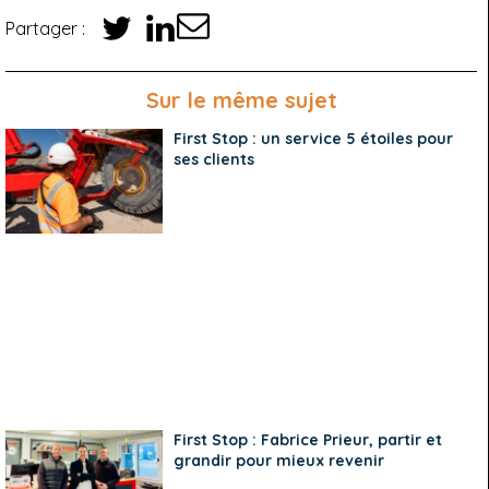
Partager :
Sur le même sujet
First Stop : un service 5 étoiles pour
ses clients
First Stop : Fabrice Prieur, partir et
grandir pour mieux revenir