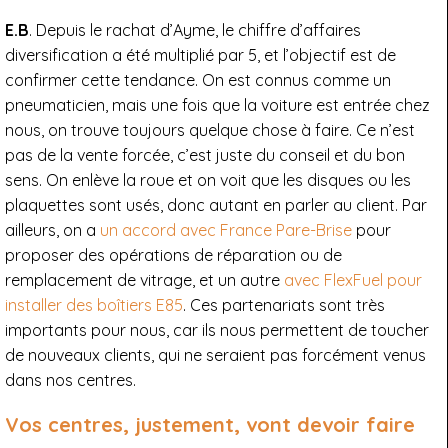
E.B
. Depuis le rachat d’Ayme, le chiffre d’affaires
diversification a été multiplié par 5, et l’objectif est de
confirmer cette tendance. On est connus comme un
pneumaticien, mais une fois que la voiture est entrée chez
nous, on trouve toujours quelque chose à faire. Ce n’est
pas de la vente forcée, c’est juste du conseil et du bon
sens. On enlève la roue et on voit que les disques ou les
plaquettes sont usés, donc autant en parler au client. Par
ailleurs, on a
un accord avec France Pare-Brise
pour
proposer des opérations de réparation ou de
remplacement de vitrage, et un autre
avec FlexFuel pour
installer des boîtiers E85
. Ces partenariats sont très
importants pour nous, car ils nous permettent de toucher
de nouveaux clients, qui ne seraient pas forcément venus
dans nos centres.
Vos centres, justement, vont devoir faire