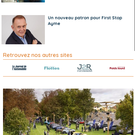
Un nouveau patron pour First Stop
Ayme
Retrouvez nos autres sites