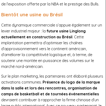
de l’exposition offerte par la NBA et le prestige des Bulls.
Bientôt une usine au Brésil
Cette dynamique commerciale s’appuie également sur un
levier industriel majeur : la
future usine Linglong
actuellement en construction au Brésil
. Cette
implantation permettra d’optimiser les chaînes
d’approvisionnement vers le continent américain,
d’améliorer la compétitivité logistique et, à terme, de
soutenir une montée en puissance des volumes sur le
marché nord-américain.
Sur le plan marketing, les partenaires ont élaboré plusieurs
activations communes.
Présence du logo de la marque
dans la salle et lors des rencontres, organisation de
camps de basketball et de tournées événementielles
devraient contribuer à rapprocher la firme chinoise d’un
large public international. Avec ce nouveau partenariat, le