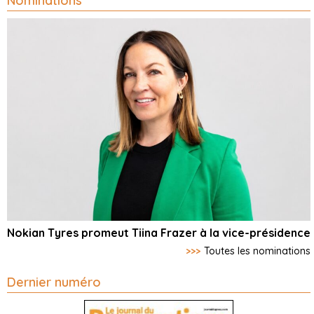
Nominations
Nokian Tyres promeut Tiina Frazer à la vice-présidence
>>>
Toutes les nominations
Dernier numéro