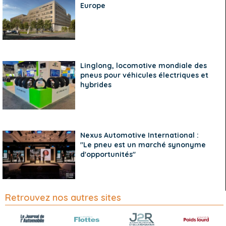
Europe
Linglong, locomotive mondiale des
pneus pour véhicules électriques et
hybrides
Nexus Automotive International :
"Le pneu est un marché synonyme
d'opportunités"
Retrouvez nos autres sites