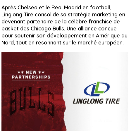
Après Chelsea et le Real Madrid en football,
Linglong Tire consolide sa stratégie marketing en
devenant partenaire de la célèbre franchise de
basket des Chicago Bulls. Une alliance conçue
pour soutenir son développement en Amérique du
Nord, tout en résonnant sur le marché européen.