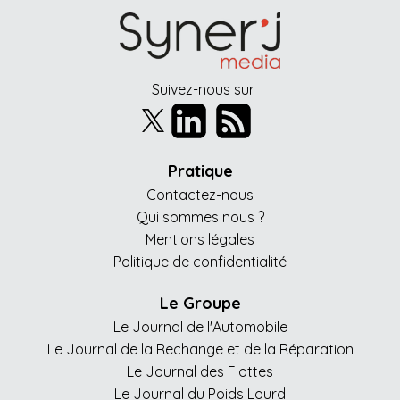
Suivez-nous sur
Pratique
Contactez-nous
Qui sommes nous ?
Mentions légales
Politique de confidentialité
Le Groupe
Le Journal de l'Automobile
Le Journal de la Rechange et de la Réparation
Le Journal des Flottes
Le Journal du Poids Lourd