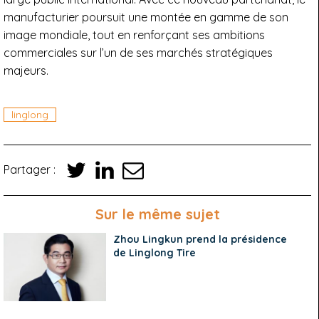
manufacturier poursuit une montée en gamme de son
image mondiale, tout en renforçant ses ambitions
commerciales sur l’un de ses marchés stratégiques
majeurs.
linglong
Partager :
Sur le même sujet
Zhou Lingkun prend la présidence
de Linglong Tire