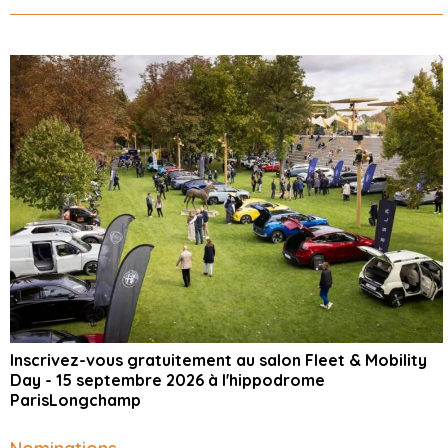
Inscrivez-vous gratuitement au salon Fleet & Mobility
Day - 15 septembre 2026 à l'hippodrome
ParisLongchamp