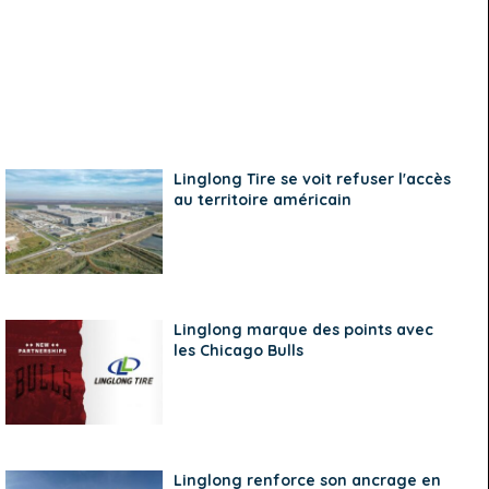
Linglong Tire se voit refuser l'accès
au territoire américain
Linglong marque des points avec
les Chicago Bulls
Linglong renforce son ancrage en