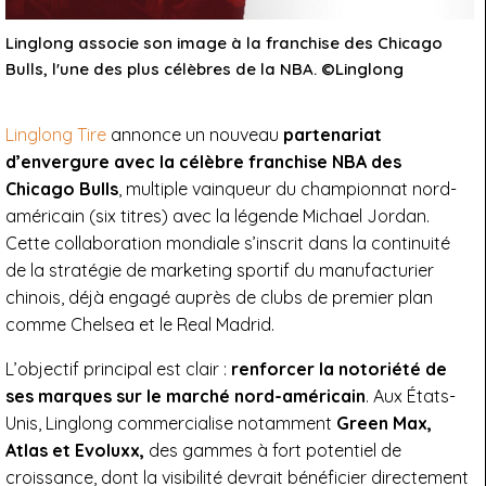
Linglong associe son image à la franchise des Chicago
Bulls, l'une des plus célèbres de la NBA. ©Linglong
Linglong Tire
annonce un nouveau
partenariat
d’envergure avec la célèbre franchise NBA des
Chicago Bulls
, multiple vainqueur du championnat nord-
américain (six titres) avec la légende Michael Jordan.
Cette collaboration mondiale s’inscrit dans la continuité
de la stratégie de marketing sportif du manufacturier
chinois, déjà engagé auprès de clubs de premier plan
comme Chelsea et le Real Madrid.
L’objectif principal est clair :
renforcer la notoriété de
ses marques sur le marché nord-américain
. Aux États-
Unis, Linglong commercialise notamment
Green Max,
Atlas et Evoluxx,
des gammes à fort potentiel de
croissance, dont la visibilité devrait bénéficier directement