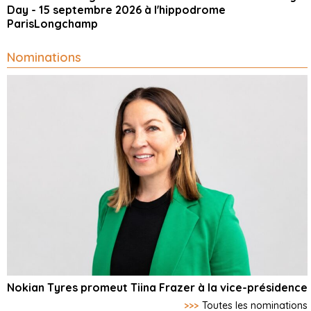
Day - 15 septembre 2026 à l'hippodrome
ParisLongchamp
Nominations
Nokian Tyres promeut Tiina Frazer à la vice-présidence
>>>
Toutes les nominations