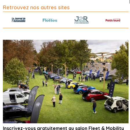
Retrouvez nos autres sites
Inscrivez-vous gratuitement au salon Fleet & Mobility