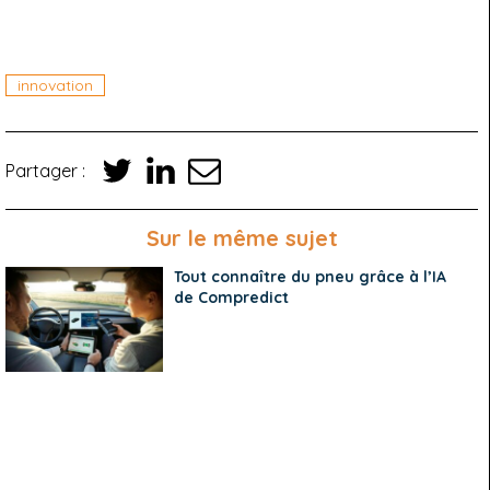
innovation
Partager :
Sur le même sujet
Tout connaître du pneu grâce à l’IA
de Compredict