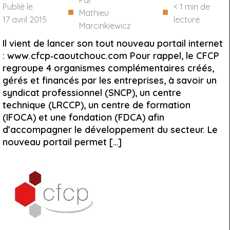
Par
Publié le
< 1
min de
■
■
Mathieu
17 avril 2015
lecture
Marcinkiewicz
Il vient de lancer son tout nouveau portail internet
: www.cfcp‐caoutchouc.com Pour rappel, le CFCP
regroupe 4 organismes complémentaires créés,
gérés et financés par les entreprises, à savoir un
syndicat professionnel (SNCP), un centre
technique (LRCCP), un centre de formation
(IFOCA) et une fondation (FDCA) afin
d’accompagner le développement du secteur. Le
nouveau portail permet […]