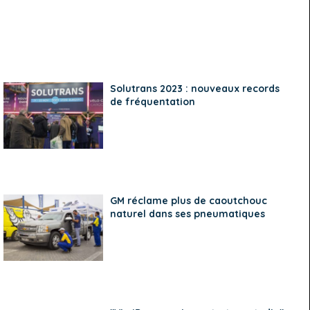
Solutrans 2023 : nouveaux records
de fréquentation
GM réclame plus de caoutchouc
naturel dans ses pneumatiques