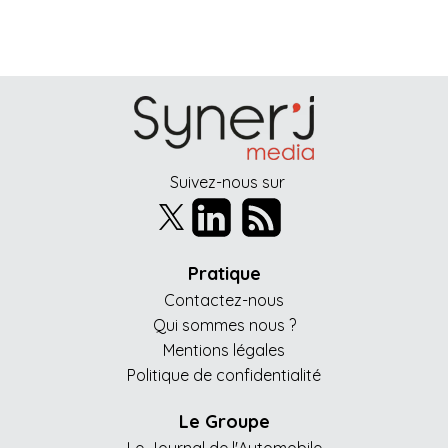
Suivez-nous sur
Pratique
Contactez-nous
Qui sommes nous ?
Mentions légales
Politique de confidentialité
Le Groupe
Le Journal de l'Automobile