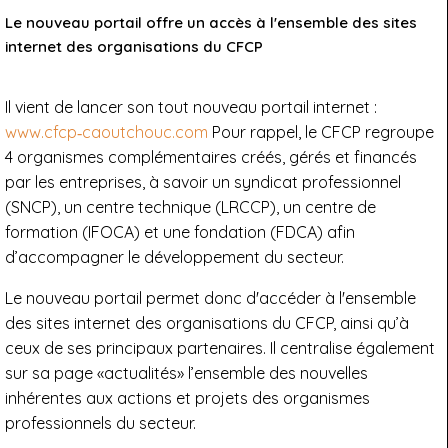
Le nouveau portail offre un accès à l'ensemble des sites
internet des organisations du CFCP
Il vient de lancer son tout nouveau portail internet :
www.cfcp‐caoutchouc.com
Pour rappel, le CFCP regroupe
4 organismes complémentaires créés, gérés et financés
par les entreprises, à savoir un syndicat professionnel
(SNCP), un centre technique (LRCCP), un centre de
formation (IFOCA) et une fondation (FDCA) afin
d’accompagner le développement du secteur.
Le nouveau portail permet donc d'accéder à l'ensemble
des sites internet des organisations du CFCP, ainsi qu’à
ceux de ses principaux partenaires. Il centralise également
sur sa page «actualités» l’ensemble des nouvelles
inhérentes aux actions et projets des organismes
professionnels du secteur.