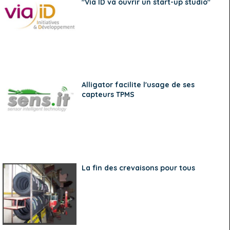
"Via ID va ouvrir un start-up studio"
Alligator facilite l'usage de ses
capteurs TPMS
La fin des crevaisons pour tous