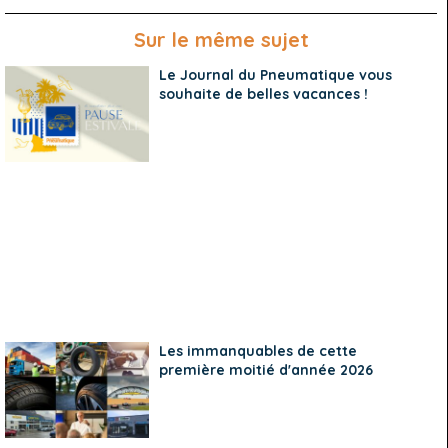
Sur le même sujet
Le Journal du Pneumatique vous
souhaite de belles vacances !
Les immanquables de cette
première moitié d'année 2026