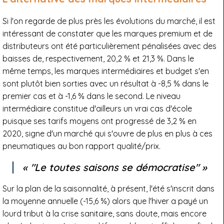
Si l'on regarde de plus près les évolutions du marché, il est
intéressant de constater que les marques premium et de
distributeurs ont été particulièrement pénalisées avec des
baisses de, respectivement, 20,2 % et 21,3 %. Dans le
même temps, les marques intermédiaires et budget s'en
sont plutôt bien sorties avec un résultat à -8,5 % dans le
premier cas et à -1,6 % dans le second. Le niveau
intermédiaire constitue d'ailleurs un vrai cas d'école
puisque ses tarifs moyens ont progressé de 3,2 % en
2020, signe d'un marché qui s'ouvre de plus en plus à ces
pneumatiques au bon rapport qualité/prix.
"Le toutes saisons se démocratise"
Sur la plan de la saisonnalité, à présent, l'été s'inscrit dans
la moyenne annuelle (-15,6 %) alors que l'hiver a payé un
lourd tribut à la crise sanitaire, sans doute, mais encore