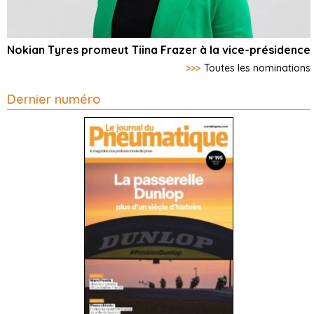
Nokian Tyres promeut Tiina Frazer à la vice-présidence
>>>
Toutes les nominations
Dernier numéro