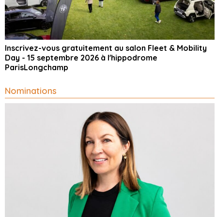
Inscrivez-vous gratuitement au salon Fleet & Mobility
Day - 15 septembre 2026 à l'hippodrome
ParisLongchamp
Nominations