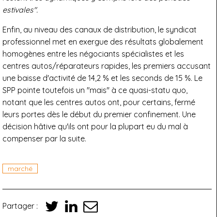
estivales".
Enfin, au niveau des canaux de distribution, le syndicat
professionnel met en exergue des résultats globalement
homogènes entre les négociants spécialistes et les
centres autos/réparateurs rapides, les premiers accusant
une baisse d'activité de 14,2 % et les seconds de 15 %. Le
SPP pointe toutefois un "mais" à ce quasi-statu quo,
notant que les centres autos ont, pour certains, fermé
leurs portes dès le début du premier confinement. Une
décision hâtive qu'ils ont pour la plupart eu du mal à
compenser par la suite.
marché
Partager :