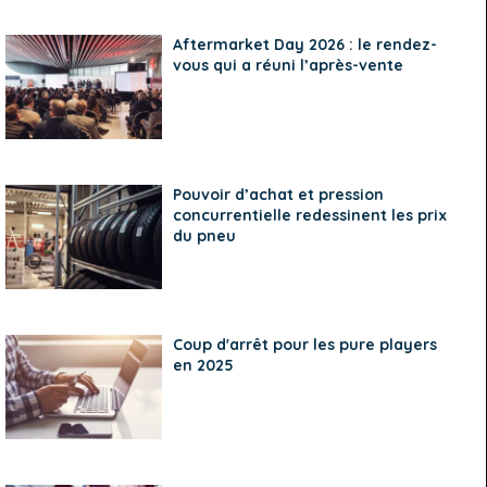
Aftermarket Day 2026 : le rendez-
vous qui a réuni l’après-vente
Pouvoir d’achat et pression
concurrentielle redessinent les prix
du pneu
Coup d'arrêt pour les pure players
en 2025