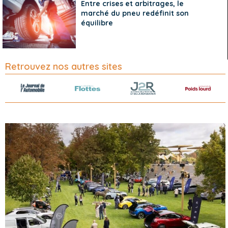
Entre crises et arbitrages, le
marché du pneu redéfinit son
équilibre
Retrouvez nos autres sites