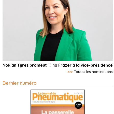
Nokian Tyres promeut Tiina Frazer à la vice-présidence
>>>
Toutes les nominations
Dernier numéro