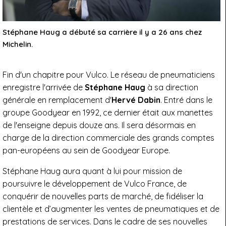
Stéphane Haug a débuté sa carrière il y a 26 ans chez
Michelin.
Fin d'un chapitre pour Vulco. Le réseau de pneumaticiens
enregistre l'arrivée de
Stéphane Haug
à sa direction
générale en remplacement d'
Hervé Dabin
. Entré dans le
groupe Goodyear en 1992, ce dernier était aux manettes
de l'enseigne depuis douze ans. Il sera désormais en
charge de la direction commerciale des grands comptes
pan-européens au sein de Goodyear Europe.
Stéphane Haug aura quant à lui pour mission de
poursuivre le développement de Vulco France, de
conquérir de nouvelles parts de marché, de fidéliser la
clientèle et d’augmenter les ventes de pneumatiques et de
prestations de services. Dans le cadre de ses nouvelles