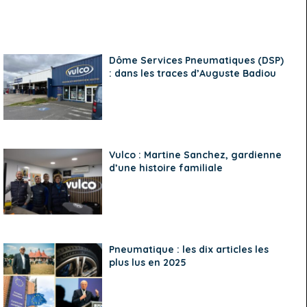
Dôme Services Pneumatiques (DSP)
: dans les traces d’Auguste Badiou
Vulco : Martine Sanchez, gardienne
d’une histoire familiale
Pneumatique : les dix articles les
plus lus en 2025