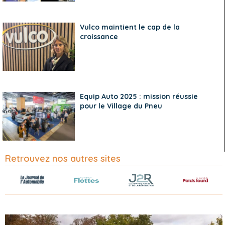
Vulco maintient le cap de la
croissance
Equip Auto 2025 : mission réussie
pour le Village du Pneu
Retrouvez nos autres sites