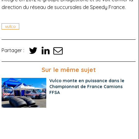
direction du réseau de succursales de Speedy France.
vulco
Partager :
Sur le même sujet
Vulco monte en puissance dans le
Championnat de France Camions
FFSA