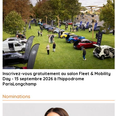
Inscrivez-vous gratuitement au salon Fleet & Mobility
Day - 15 septembre 2026 à l'hippodrome
ParisLongchamp
Nominations