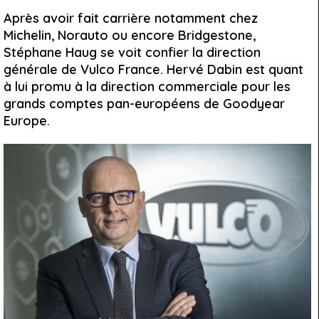
Après avoir fait carrière notamment chez
Michelin, Norauto ou encore Bridgestone,
Stéphane Haug se voit confier la direction
générale de Vulco France. Hervé Dabin est quant
à lui promu à la direction commerciale pour les
grands comptes pan-européens de Goodyear
Europe.