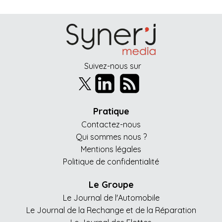
Suivez-nous sur
Pratique
Contactez-nous
Qui sommes nous ?
Mentions légales
Politique de confidentialité
Le Groupe
Le Journal de l'Automobile
Le Journal de la Rechange et de la Réparation