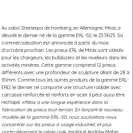
Au salon Steinexpo de homberg, en Allemagne, Mitas a
dévoilé le dernier né de la gamme ERL-50, le 23.5R25. Sa
commercialisation est annoncée à partir du mois
d’octobre prochain. Les pneus ERL de Mitas sont utilisés
pour les chargeurs, les bulldozers et les niveleurs dans les
activités minières. Cette gamme comprend 12 pneus
différents avec une profondeur de sculpture allant de 28 à
90mm. Comme tous les autres produits de la gamme ERL-
ERD, le dernier né comporte une structure radiale avec
carcasse renforcée et renforts en acier. il peut aussi être
rechapé. «
Mitas a une longue expérience dans la
fabrication de pneus tout-terrain. En lançant le nouveau
modèle de la gamme ERL-50, nous souhaitons nous
concentrer sur les pneus à usage industriel, et plus
particulièrement le génie civil
», explique Andrew Mabin,