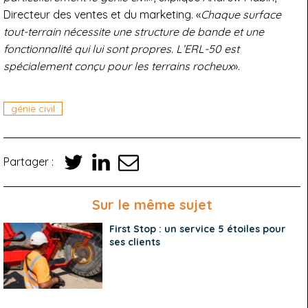
Directeur des ventes et du marketing. «
Chaque surface
tout-terrain nécessite une structure de bande et une
fonctionnalité qui lui sont propres. L’ERL-50 est
spécialement conçu pour les terrains rocheux
».
génie civil
Partager :
Sur le même sujet
First Stop : un service 5 étoiles pour
ses clients