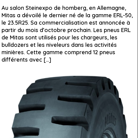
Au salon Steinexpo de homberg, en Allemagne,
Mitas a dévoilé le dernier né de la gamme ERL-50,
le 23.5R25. Sa commercialisation est annoncée à
partir du mois d’octobre prochain. Les pneus ERL
de Mitas sont utilisés pour les chargeurs, les
bulldozers et les niveleurs dans les activités
minières. Cette gamme comprend 12 pneus
différents avec […]