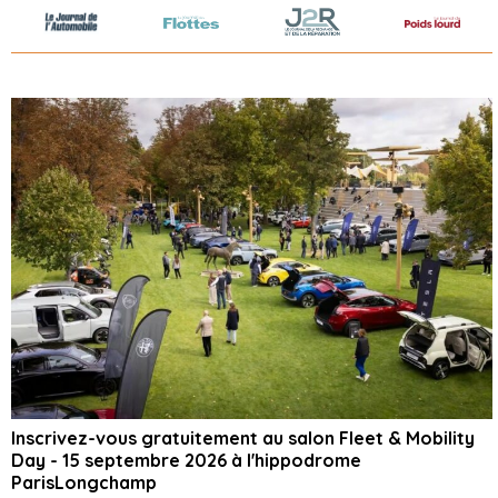
Inscrivez-vous gratuitement au salon Fleet & Mobility
Day - 15 septembre 2026 à l'hippodrome
ParisLongchamp