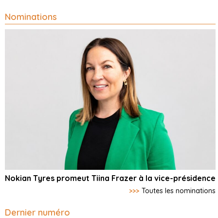
Nominations
Nokian Tyres promeut Tiina Frazer à la vice-présidence
>>>
Toutes les nominations
Dernier numéro