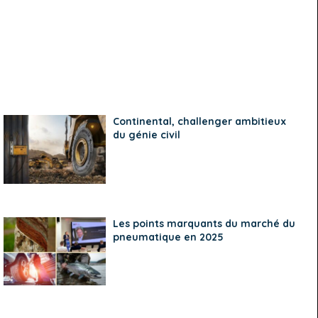
Continental, challenger ambitieux
du génie civil
Les points marquants du marché du
pneumatique en 2025