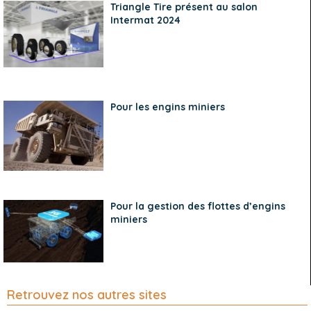
Triangle Tire présent au salon
Intermat 2024
Pour les engins miniers
Pour la gestion des flottes d’engins
miniers
Retrouvez nos autres sites